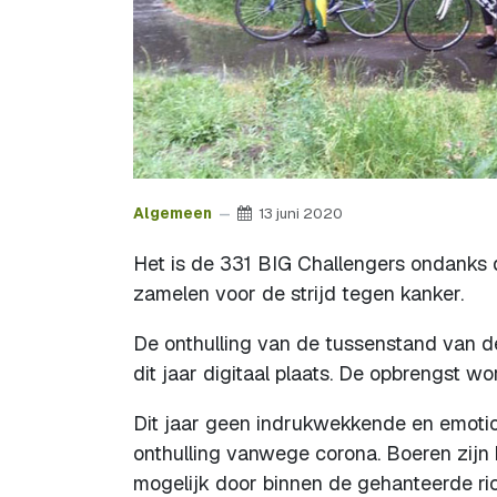
Algemeen
13 juni 2020
Het is de 331 BIG Challengers ondanks 
zamelen voor de strijd tegen kanker.
De onthulling van de tussenstand van d
dit jaar digitaal plaats. De opbrengst 
Dit jaar geen indrukwekkende en emotio
onthulling vanwege corona. Boeren zijn
mogelijk door binnen de gehanteerde ric