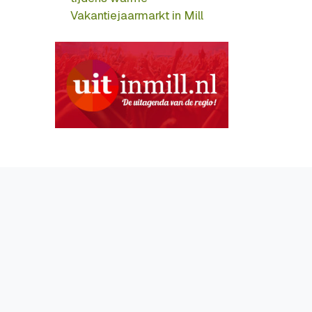
Vakantiejaarmarkt in Mill