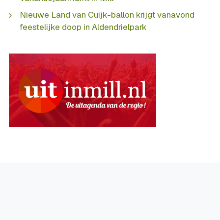
Nieuwe Land van Cuijk-ballon krijgt vanavond
feestelijke doop in Aldendrielpark