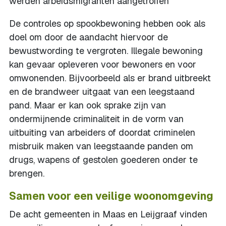
werden arbeidsmigranten aangetroffen
De controles op spookbewoning hebben ook als
doel om door de aandacht hiervoor de
bewustwording te vergroten. Illegale bewoning
kan gevaar opleveren voor bewoners en voor
omwonenden. Bijvoorbeeld als er brand uitbreekt
en de brandweer uitgaat van een leegstaand
pand. Maar er kan ook sprake zijn van
ondermijnende criminaliteit in de vorm van
uitbuiting van arbeiders of doordat criminelen
misbruik maken van leegstaande panden om
drugs, wapens of gestolen goederen onder te
brengen.
Samen voor een veilige woonomgeving
De acht gemeenten in Maas en Leijgraaf vinden