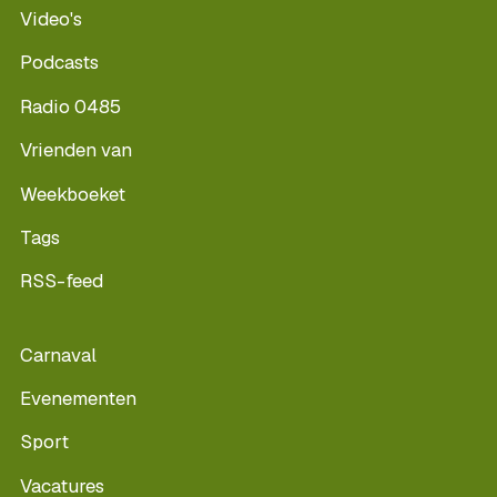
Video's
Podcasts
Radio 0485
Vrienden van
Weekboeket
Tags
RSS-feed
Carnaval
Evenementen
Sport
Vacatures