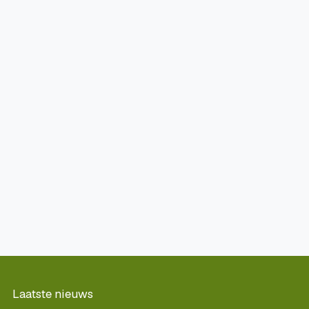
Laatste nieuws