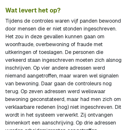
Wat levert het op?
Tijdens de controles waren vijf panden bewoond
door mensen die er niet stonden ingeschreven.
Het zou in deze gevallen kunnen gaan om
woonfraude, overbewoning of fraude met
uitkeringen of toeslagen. De personen die
verkeerd staan ingeschreven moeten zich alsnog
inschrijven. Op vier andere adressen werd
niemand aangetroffen, maar waren wel signalen
van bewoning. Daar gaan de controleurs nog
terug. Op zeven adressen werd weliswaar
bewoning geconstateerd, maar had men zich om
verklaarbare redenen (nog) niet ingeschreven. Dit
wordt in het systeem verwerkt. Zij ontvangen
binnenkort een aanschrijving. Op drie adressen