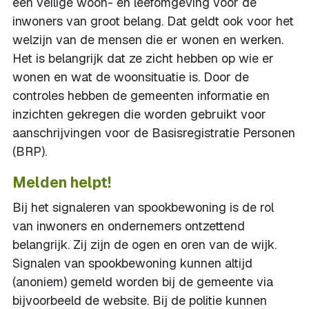
een veilige woon- en leefomgeving voor de
inwoners van groot belang. Dat geldt ook voor het
welzijn van de mensen die er wonen en werken.
Het is belangrijk dat ze zicht hebben op wie er
wonen en wat de woonsituatie is. Door de
controles hebben de gemeenten informatie en
inzichten gekregen die worden gebruikt voor
aanschrijvingen voor de Basisregistratie Personen
(BRP).
Melden helpt!
Bij het signaleren van spookbewoning is de rol
van inwoners en ondernemers ontzettend
belangrijk. Zij zijn de ogen en oren van de wijk.
Signalen van spookbewoning kunnen altijd
(anoniem) gemeld worden bij de gemeente via
bijvoorbeeld de website. Bij de politie kunnen