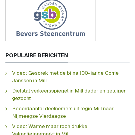
POPULAIRE BERICHTEN
Video: Gesprek met de bijna 100-jarige Corrie
Janssen in Mill
Diefstal verkeersspiegel in Mill dader en getuigen
gezocht
Recordaantal deelnemers uit regio Mill naar
Nijmeegse Vierdaagse
Video: Warme maar toch drukke
Vakantiejaarmarkt in Mill