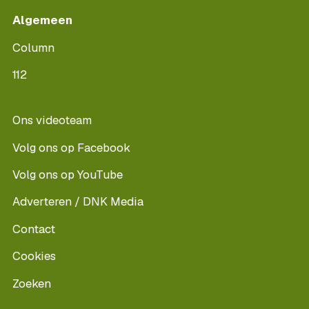
Algemeen
Column
112
Ons videoteam
Volg ons op Facebook
Volg ons op YouTube
Adverteren / DNK Media
Contact
Cookies
Zoeken