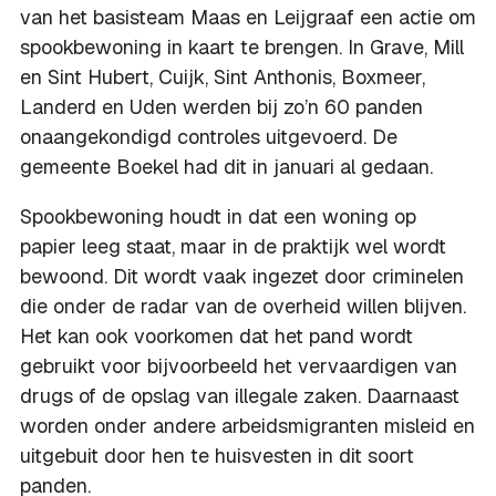
van het basisteam Maas en Leijgraaf een actie om
spookbewoning in kaart te brengen. In Grave, Mill
en Sint Hubert, Cuijk, Sint Anthonis, Boxmeer,
Landerd en Uden werden bij zo’n 60 panden
onaangekondigd controles uitgevoerd. De
gemeente Boekel had dit in januari al gedaan.
Spookbewoning houdt in dat een woning op
papier leeg staat, maar in de praktijk wel wordt
bewoond. Dit wordt vaak ingezet door criminelen
die onder de radar van de overheid willen blijven.
Het kan ook voorkomen dat het pand wordt
gebruikt voor bijvoorbeeld het vervaardigen van
drugs of de opslag van illegale zaken. Daarnaast
worden onder andere arbeidsmigranten misleid en
uitgebuit door hen te huisvesten in dit soort
panden.