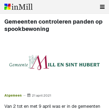
Gemeenten controleren panden op
spookbewoning
Algemeen
21 april 2021
Van 2 tot en met 9 april was er in de gemeenten