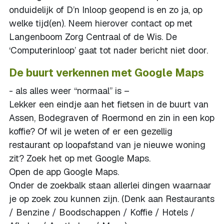
onduidelijk of D’n Inloop geopend is en zo ja, op
welke tijd(en). Neem hierover contact op met
Langenboom Zorg Centraal of de Wis. De
‘Computerinloop’ gaat tot nader bericht niet door.
De buurt verkennen met Google Maps
- als alles weer “normaal” is –
Lekker een eindje aan het fietsen in de buurt van
Assen, Bodegraven of Roermond en zin in een kop
koffie? Of wil je weten of er een gezellig
restaurant op loopafstand van je nieuwe woning
zit? Zoek het op met Google Maps.
Open de app Google Maps.
Onder de zoekbalk staan allerlei dingen waarnaar
je op zoek zou kunnen zijn. (Denk aan Restaurants
/ Benzine / Boodschappen / Koffie / Hotels /