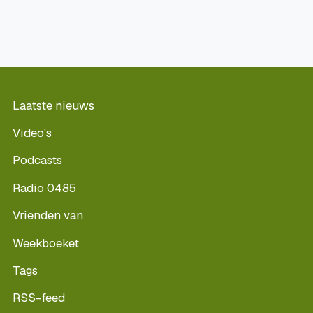
Laatste nieuws
Video's
Podcasts
Radio 0485
Vrienden van
Weekboeket
Tags
RSS-feed