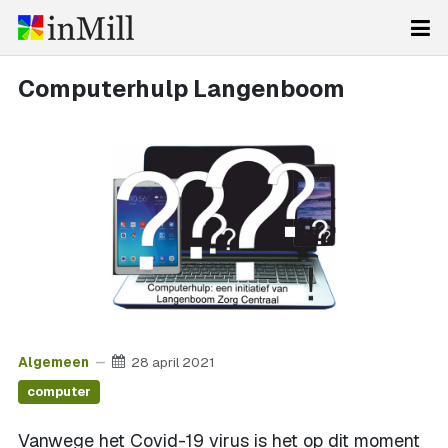
Computerhulp Langenboom
Algemeen
28 april 2021
computer
Vanwege het Covid-19 virus is het op dit moment