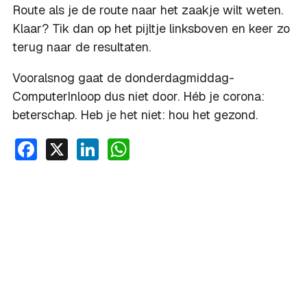
Route als je de route naar het zaakje wilt weten.
Klaar? Tik dan op het pijltje linksboven en keer zo
terug naar de resultaten.
Vooralsnog gaat de donderdagmiddag-
ComputerInloop dus niet door. Héb je corona:
beterschap. Heb je het niet: hou het gezond.
Facebook
X
LinkedIn
WhatsApp