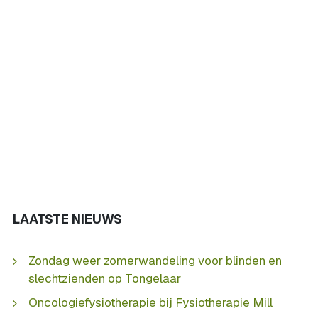
LAATSTE NIEUWS
Zondag weer zomerwandeling voor blinden en
slechtzienden op Tongelaar
Oncologiefysiotherapie bij Fysiotherapie Mill