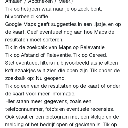
Afhalen / Apotheken / Meer.)
Tik op hetgeen waarnaar je op zoek bent,
bijvoorbeeld Koffie.
Google Maps geeft suggesties in een lijstje, en op
de kaart. Geef eventueel nog aan hoe Maps de
resultaten moet sorteren.
Tik in de zoekbalk van Maps op Relevantie.
Tik op Afstand of Relevantie. Tik op Gereed.
Stel eventueel filters in, bijvoorbeeld als je alleen
koffiezaakjes wilt zien die open zijn. Tik onder de
zoekbalk op: Nu geopend.
Tik op een van de resultaten op de kaart of onder
de kaart voor meer informatie.
Hier staan meer gegevens, zoals een
telefoonnummer, foto's en eventuele recensies.
Ook staat er een pictogram met een klokje en de
melding of het bedrijf open of gesloten is. Tik op