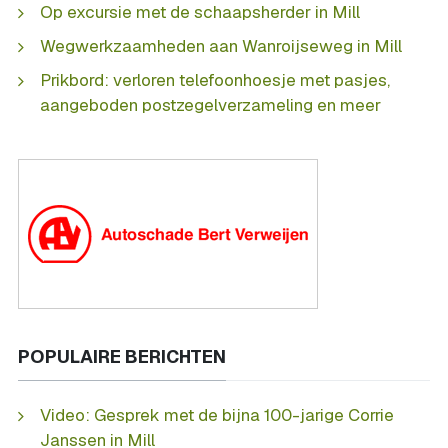
Op excursie met de schaapsherder in Mill
Wegwerkzaamheden aan Wanroijseweg in Mill
Prikbord: verloren telefoonhoesje met pasjes,
aangeboden postzegelverzameling en meer
POPULAIRE BERICHTEN
Video: Gesprek met de bijna 100-jarige Corrie
Janssen in Mill