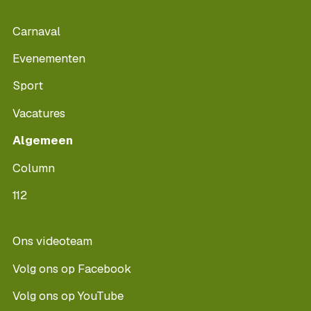
Carnaval
Evenementen
Sport
Vacatures
Algemeen
Column
112
Ons videoteam
Volg ons op Facebook
Volg ons op YouTube