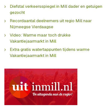
Diefstal verkeersspiegel in Mill dader en getuigen
gezocht
Recordaantal deelnemers uit regio Mill naar
Nijmeegse Vierdaagse
Video: Warme maar toch drukke
Vakantiejaarmarkt in Mill
Extra gratis watertappunten tijdens warme
Vakantiejaarmarkt in Mill