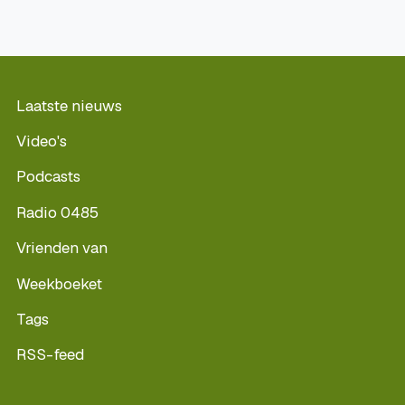
Laatste nieuws
Video's
Podcasts
Radio 0485
Vrienden van
Weekboeket
Tags
RSS-feed