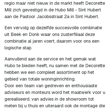
regio maar niet nieuw in de markt heeft Decorette
Mill zich gevestigd in de Hubo Mill - Sint Hubert
aan de Pastoor Jacobsstraat 2a in Sint Hubert.
Een vervolg op dezelfde succesvolle combinatie
uit Beek en Donk waar ons zusterfiliaal deze
combinatie al jaren voert, daarom voor ons een
logische stap.
Aanvullend aan de service en het gemak wat
Hubo te bieden heeft, nu samen met de Decorette
hebben we een compleet assortiment op het
gebied van totale woninginrichting.
Door een team van gedreven en enthousiaste
adviseurs en monteurs word het maatwerk voor u
gerealiseerd, van advies in de showroom tot
meten bij u thuis en uiteraard ook de montage die