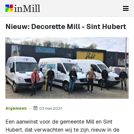
Nieuw: Decorette Mill - Sint Hubert
Algemeen
03 mei 2021
Een aanwinst voor de gemeente Mill en Sint
Hubert, dat verwachten wij te zijn, nieuw in de