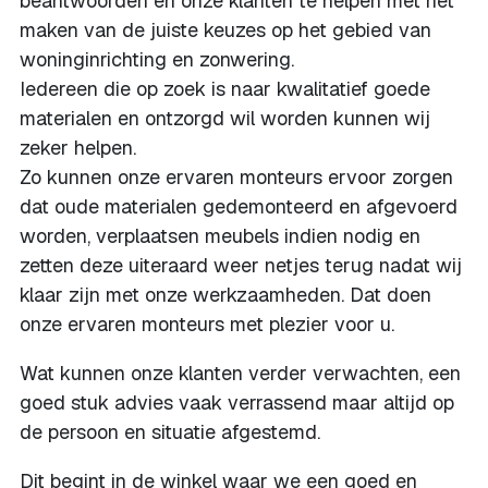
beantwoorden en onze klanten te helpen met het
maken van de juiste keuzes op het gebied van
woninginrichting en zonwering.
Iedereen die op zoek is naar kwalitatief goede
materialen en ontzorgd wil worden kunnen wij
zeker helpen.
Zo kunnen onze ervaren monteurs ervoor zorgen
dat oude materialen gedemonteerd en afgevoerd
worden, verplaatsen meubels indien nodig en
zetten deze uiteraard weer netjes terug nadat wij
klaar zijn met onze werkzaamheden. Dat doen
onze ervaren monteurs met plezier voor u.
Wat kunnen onze klanten verder verwachten, een
goed stuk advies vaak verrassend maar altijd op
de persoon en situatie afgestemd.
Dit begint in de winkel waar we een goed en