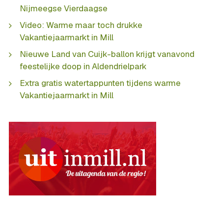
Nijmeegse Vierdaagse
Video: Warme maar toch drukke
Vakantiejaarmarkt in Mill
Nieuwe Land van Cuijk-ballon krijgt vanavond
feestelijke doop in Aldendrielpark
Extra gratis watertappunten tijdens warme
Vakantiejaarmarkt in Mill