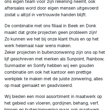
ons eigen team voor zijn rekening neemt, ook
aftersales word door eigen mensen uitgevoerd
zodat u altijd in vertrouwde handen blijft.
De combinatie met ons filiaal in Beek en Donk
maakt dat grote projecten geen probleem zijn!
Zo kunnen we het bij onze klant thuis en op het
werk helemaal naar wens maken.
Zeker projecten in buitenzonwering zijn ons op het
lijf geschreven met merken als Sunpoint, Rainbow,
Sunmaster en Somfy hebben wij een gouden
combinatie om ook het kantoor een prettige
werkplek te maken met de juiste zonwering, alles
op maat gemaakt en geadviseerd.
Wij bieden een mooi assortiment in maatwerk op
het gebied van vloeren, gordijnen, behang, verf,
binnen en buitenzonwering maar ook maatwerk