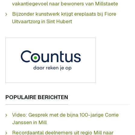
vakantiegevoel naar bewoners van Millstaete
Bijzonder kunstwerk krijgt ereplaats bij Fiore
Uitvaartzorg in Sint Hubert
POPULAIRE BERICHTEN
Video: Gesprek met de bijna 100-jarige Corrie
Janssen in Mill
Recordaantal deelnemers uit regio Mill naar