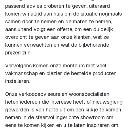
passend advies proberen te geven, uiteraard
komen wij altijd aan huis om de situatie nogmaals
samen door te nemen en de maten te nemen,
aansluitend volgt een offerte, om een duidelijk
overzicht te geven aan onze klanten, wat ze
kunnen verwachten en wat de bijbehorende
prijzen zijn.
Vervolgens komen onze monteurs met veel
vakmanschap en plezier de bestelde producten
installeren.
Onze verkoopadviseurs en woonspecialisten
heten iedereen die interesse heeft of nieuwsgierig
geworden is van harte uit om een kijkje te komen
nemen in de sfeervol ingerichte showroom om
eens te komen kijken en u te laten inspireren om