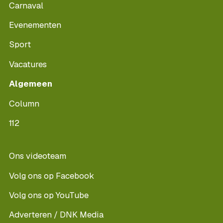
Carnaval
Evenementen
Sport
Vacatures
Algemeen
Column
112
Ons videoteam
Volg ons op Facebook
Volg ons op YouTube
Adverteren / DNK Media