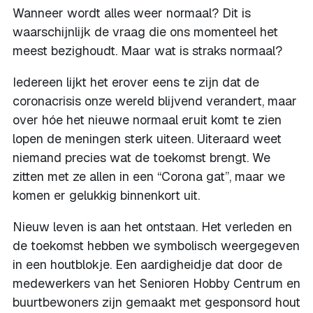
Wanneer wordt alles weer normaal? Dit is
waarschijnlijk de vraag die ons momenteel het
meest bezighoudt. Maar wat is straks normaal?
Iedereen lijkt het erover eens te zijn dat de
coronacrisis onze wereld blijvend verandert, maar
over hóe het nieuwe normaal eruit komt te zien
lopen de meningen sterk uiteen. Uiteraard weet
niemand precies wat de toekomst brengt. We
zitten met ze allen in een “Corona gat”, maar we
komen er gelukkig binnenkort uit.
Nieuw leven is aan het ontstaan. Het verleden en
de toekomst hebben we symbolisch weergegeven
in een houtblokje. Een aardigheidje dat door de
medewerkers van het Senioren Hobby Centrum en
buurtbewoners zijn gemaakt met gesponsord hout