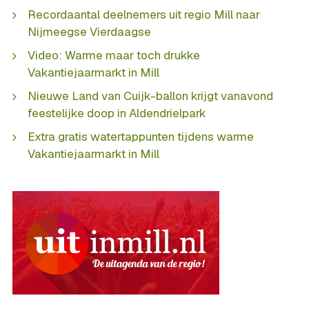
Recordaantal deelnemers uit regio Mill naar
Nijmeegse Vierdaagse
Video: Warme maar toch drukke
Vakantiejaarmarkt in Mill
Nieuwe Land van Cuijk-ballon krijgt vanavond
feestelijke doop in Aldendrielpark
Extra gratis watertappunten tijdens warme
Vakantiejaarmarkt in Mill