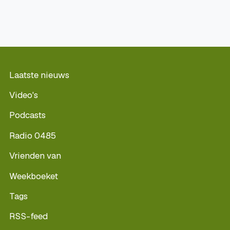
Laatste nieuws
Video's
Podcasts
Radio 0485
Vrienden van
Weekboeket
Tags
RSS-feed