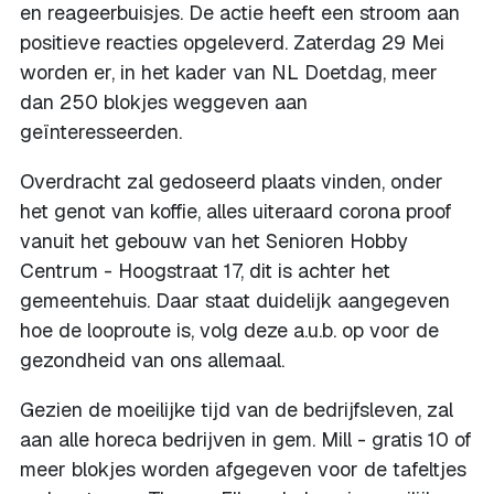
en reageerbuisjes. De actie heeft een stroom aan
positieve reacties opgeleverd. Zaterdag 29 Mei
worden er, in het kader van NL Doetdag, meer
dan 250 blokjes weggeven aan
geïnteresseerden.
Overdracht zal gedoseerd plaats vinden, onder
het genot van koffie, alles uiteraard corona proof
vanuit het gebouw van het Senioren Hobby
Centrum - Hoogstraat 17, dit is achter het
gemeentehuis. Daar staat duidelijk aangegeven
hoe de looproute is, volg deze a.u.b. op voor de
gezondheid van ons allemaal.
Gezien de moeilijke tijd van de bedrijfsleven, zal
aan alle horeca bedrijven in gem. Mill - gratis 10 of
meer blokjes worden afgegeven voor de tafeltjes