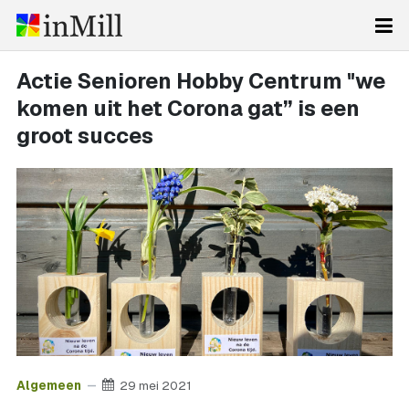
Actie Senioren Hobby Centrum "we
komen uit het Corona gat” is een
groot succes
Algemeen
29 mei 2021