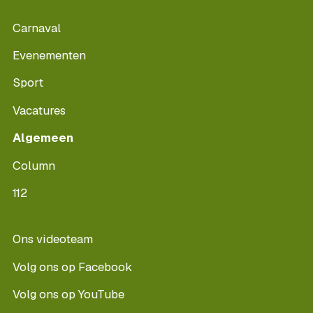
Carnaval
Evenementen
Sport
Vacatures
Algemeen
Column
112
Ons videoteam
Volg ons op Facebook
Volg ons op YouTube