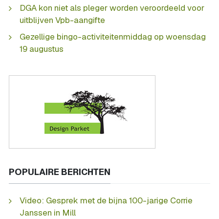
DGA kon niet als pleger worden veroordeeld voor
uitblijven Vpb-aangifte
Gezellige bingo-activiteitenmiddag op woensdag
19 augustus
POPULAIRE BERICHTEN
Video: Gesprek met de bijna 100-jarige Corrie
Janssen in Mill