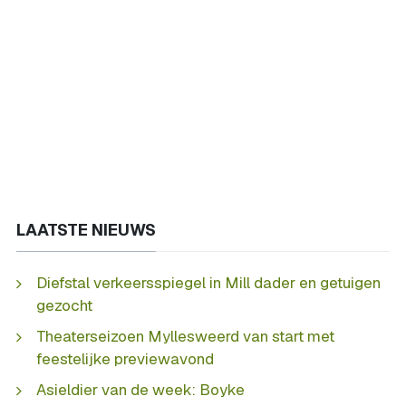
LAATSTE NIEUWS
Diefstal verkeersspiegel in Mill dader en getuigen
gezocht
Theaterseizoen Myllesweerd van start met
feestelijke previewavond
Asieldier van de week: Boyke