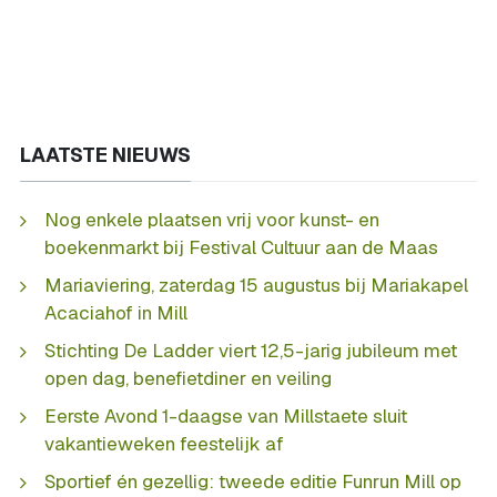
LAATSTE NIEUWS
Nog enkele plaatsen vrij voor kunst- en
boekenmarkt bij Festival Cultuur aan de Maas
Mariaviering, zaterdag 15 augustus bij Mariakapel
Acaciahof in Mill
Stichting De Ladder viert 12,5-jarig jubileum met
open dag, benefietdiner en veiling
Eerste Avond 1-daagse van Millstaete sluit
vakantieweken feestelijk af
Sportief én gezellig: tweede editie Funrun Mill op