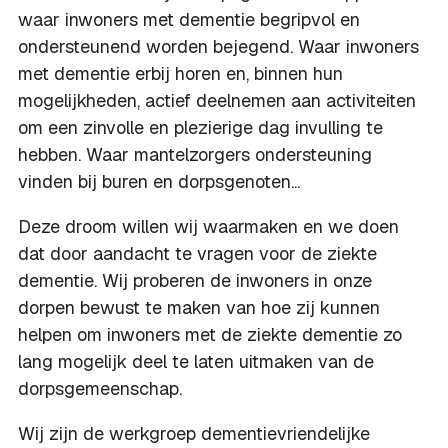
waar inwoners met dementie begripvol en
ondersteunend worden bejegend. Waar inwoners
met dementie erbij horen en, binnen hun
mogelijkheden, actief deelnemen aan activiteiten
om een zinvolle en plezierige dag invulling te
hebben. Waar mantelzorgers ondersteuning
vinden bij buren en dorpsgenoten...
Deze droom willen wij waarmaken en we doen
dat door aandacht te vragen voor de ziekte
dementie. Wij proberen de inwoners in onze
dorpen bewust te maken van hoe zij kunnen
helpen om inwoners met de ziekte dementie zo
lang mogelijk deel te laten uitmaken van de
dorpsgemeenschap.
Wij zijn de werkgroep dementievriendelijke