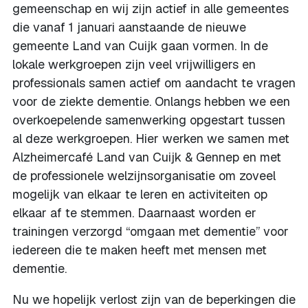
gemeenschap en wij zijn actief in alle gemeentes
die vanaf 1 januari aanstaande de nieuwe
gemeente Land van Cuijk gaan vormen. In de
lokale werkgroepen zijn veel vrijwilligers en
professionals samen actief om aandacht te vragen
voor de ziekte dementie. Onlangs hebben we een
overkoepelende samenwerking opgestart tussen
al deze werkgroepen. Hier werken we samen met
Alzheimercafé Land van Cuijk & Gennep en met
de professionele welzijnsorganisatie om zoveel
mogelijk van elkaar te leren en activiteiten op
elkaar af te stemmen. Daarnaast worden er
trainingen verzorgd “omgaan met dementie” voor
iedereen die te maken heeft met mensen met
dementie.
Nu we hopelijk verlost zijn van de beperkingen die