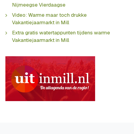
Nijmeegse Vierdaagse
Video: Warme maar toch drukke
Vakantiejaarmarkt in Mill
Extra gratis watertappunten tijdens warme
Vakantiejaarmarkt in Mill