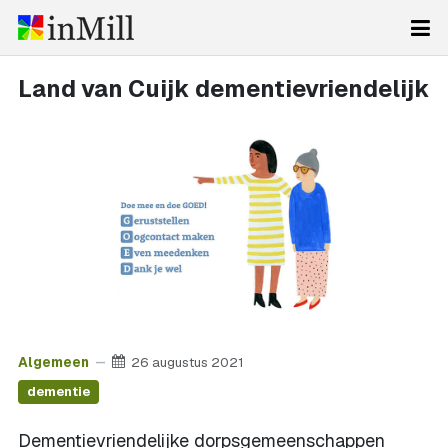
Land van Cuijk dementievriendelijk
Algemeen
26 augustus 2021
dementie
Dementievriendelijke dorpsgemeenschappen