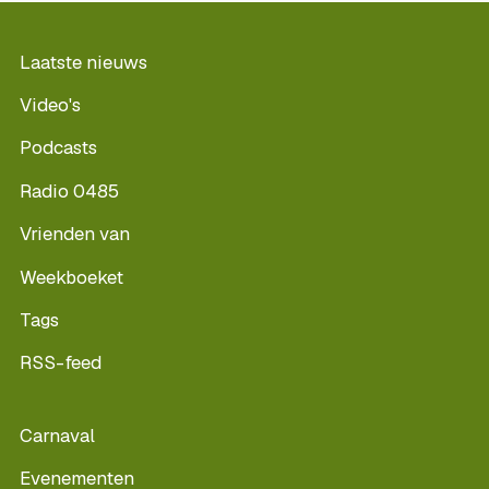
Laatste nieuws
Video's
Podcasts
Radio 0485
Vrienden van
Weekboeket
Tags
RSS-feed
Carnaval
Evenementen