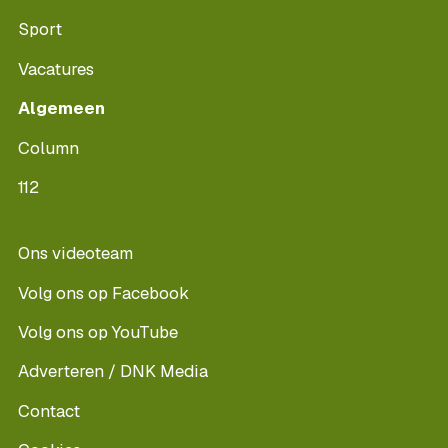
Sport
Vacatures
Algemeen
Column
112
Ons videoteam
Volg ons op Facebook
Volg ons op YouTube
Adverteren / DNK Media
Contact