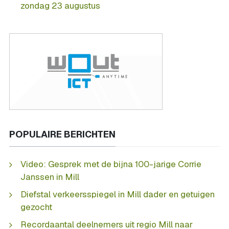
zondag 23 augustus
POPULAIRE BERICHTEN
Video: Gesprek met de bijna 100-jarige Corrie
Janssen in Mill
Diefstal verkeersspiegel in Mill dader en getuigen
gezocht
Recordaantal deelnemers uit regio Mill naar