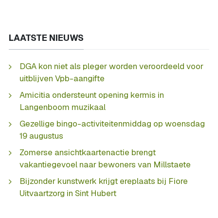
LAATSTE NIEUWS
DGA kon niet als pleger worden veroordeeld voor
uitblijven Vpb-aangifte
Amicitia ondersteunt opening kermis in
Langenboom muzikaal
Gezellige bingo-activiteitenmiddag op woensdag
19 augustus
Zomerse ansichtkaartenactie brengt
vakantiegevoel naar bewoners van Millstaete
Bijzonder kunstwerk krijgt ereplaats bij Fiore
Uitvaartzorg in Sint Hubert