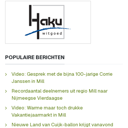
POPULAIRE BERICHTEN
Video: Gesprek met de bijna 100-jarige Corrie
Janssen in Mill
Recordaantal deelnemers uit regio Mill naar
Nijmeegse Vierdaagse
Video: Warme maar toch drukke
Vakantiejaarmarkt in Mill
Nieuwe Land van Cuijk-ballon krijgt vanavond