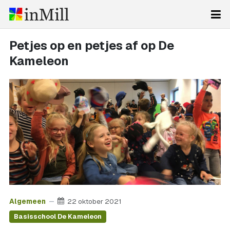
Petjes op en petjes af op De
Kameleon
Algemeen
22 oktober 2021
Basisschool De Kameleon