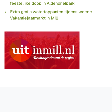
feestelijke doop in Aldendrielpark
Extra gratis watertappunten tijdens warme
Vakantiejaarmarkt in Mill