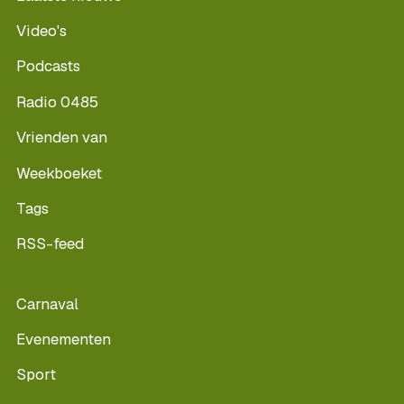
Video's
Podcasts
Radio 0485
Vrienden van
Weekboeket
Tags
RSS-feed
Carnaval
Evenementen
Sport