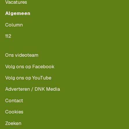
Vacatures
Algemeen
Column
112
Ons videoteam
Volg ons op Facebook
Volg ons op YouTube
Adverteren / DNK Media
Contact
Cookies
Zoeken