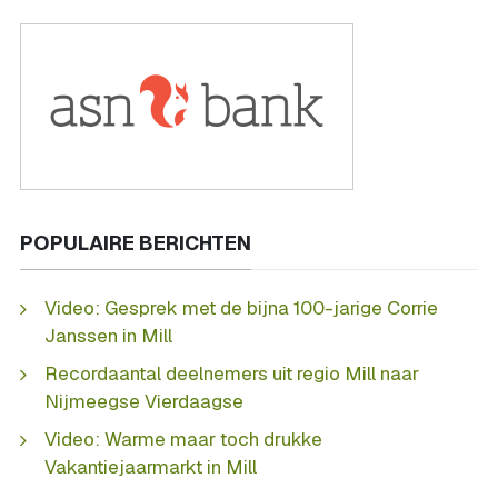
POPULAIRE BERICHTEN
Video: Gesprek met de bijna 100-jarige Corrie
Janssen in Mill
Recordaantal deelnemers uit regio Mill naar
Nijmeegse Vierdaagse
Video: Warme maar toch drukke
Vakantiejaarmarkt in Mill