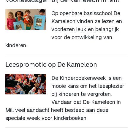
Op openbare basisschool De
Kameleon vinden ze lezen en
voorlezen leuk en belangrijk
voor de ontwikkeling van
kinderen.
Leespromotie op De Kameleon
De Kinderboekenweek is een
mooie kans om het leesplezier
bij kinderen te vergroten.
Vandaar dat De Kameleon in
Mill veel aandacht heeft besteed aan deze
speciale week voor kinderboeken.