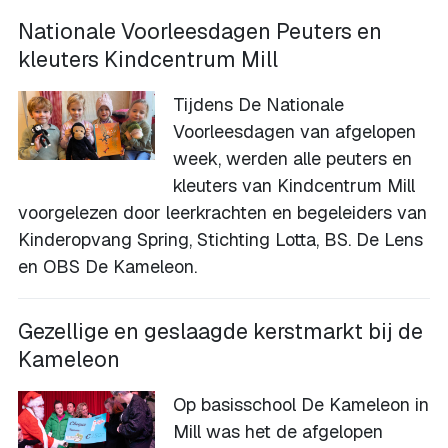
Nationale Voorleesdagen Peuters en
kleuters Kindcentrum Mill
Tijdens De Nationale
Voorleesdagen van afgelopen
week, werden alle peuters en
kleuters van Kindcentrum Mill
voorgelezen door leerkrachten en begeleiders van
Kinderopvang Spring, Stichting Lotta, BS. De Lens
en OBS De Kameleon.
Gezellige en geslaagde kerstmarkt bij de
Kameleon
Op basisschool De Kameleon in
Mill was het de afgelopen