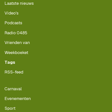
Laatste nieuws
Video's
Podcasts
Radio 0485
Vrienden van
Weekboeket
Tags
RSS-feed
Carnaval
Evenementen
Sport