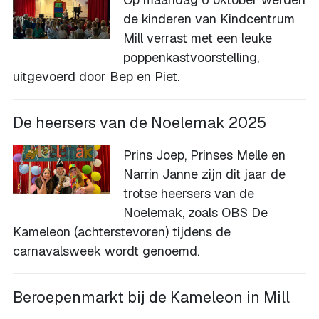
de kinderen van Kindcentrum
Mill verrast met een leuke
poppenkastvoorstelling,
uitgevoerd door Bep en Piet.
De heersers van de Noelemak 2025
Prins Joep, Prinses Melle en
Narrin Janne zijn dit jaar de
trotse heersers van de
Noelemak, zoals OBS De
Kameleon (achterstevoren) tijdens de
carnavalsweek wordt genoemd.
Beroepenmarkt bij de Kameleon in Mill