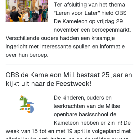
Ter afsluiting van het thema
"Leren voor Later" hield OBS
De Kameleon op vrijdag 29
november een beroepenmarkt.
Verschillende ouders hadden een kraampje
ingericht met interessante spullen en informatie
over hun beroep.
OBS de Kameleon Mill bestaat 25 jaar en
kijkt uit naar de Feestweek!
De kinderen, ouders en
leerkrachten van de Millse
openbare basisschool de
Kameleon hebben er zin in! De
week van 15 tot en met 19 april is volgepland met