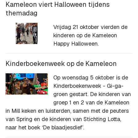
Kameleon viert Halloween tijdens
themadag
Vrijdag 21 oktober vierden de
kinderen op de Kameleon
Happy Halloween.
Kinderboekenweek op de Kameleon
Op woensdag 5 oktober is de
Kinderboekenweek - Gi-ga-
groen gestart. De kinderen van
groep 1 en 2 van de Kameleon
in Mill keken en luisterden, samen met de peuters
van Spring en de kinderen van Stichting Lotta,
naar het boek ‘De blaadjesdief’.