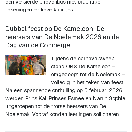
een versierde brievenbus met prachtige
tekeningen en lieve kaartjes.
Dubbel feest op De Kameleon: De
heersers van De Noelemak 2026 en de
Dag van de Conciërge
Tijdens de carnavalsweek
stond OBS De Kameleon –
omgedoopt tot de Noelemak –
volledig in het teken van feest.
Na een spannende onthulling op 6 februari 2026
werden Prins Kai, Prinses Esmee en Narrin Sophie
uitgeroepen tot de trotse heersers van De
Noelemak. Vooraf konden leerlingen solliciteren
...