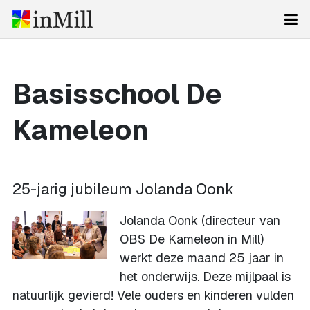
Basisschool De
Kameleon
25-jarig jubileum Jolanda Oonk
Jolanda Oonk (directeur van
OBS De Kameleon in Mill)
werkt deze maand 25 jaar in
het onderwijs. Deze mijlpaal is
natuurlijk gevierd! Vele ouders en kinderen vulden