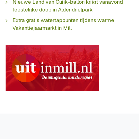
Nieuwe Land van Cuijk-ballon krijgt vanavond
feestelijke doop in Aldendrielpark
Extra gratis watertappunten tijdens warme
Vakantiejaarmarkt in Mill