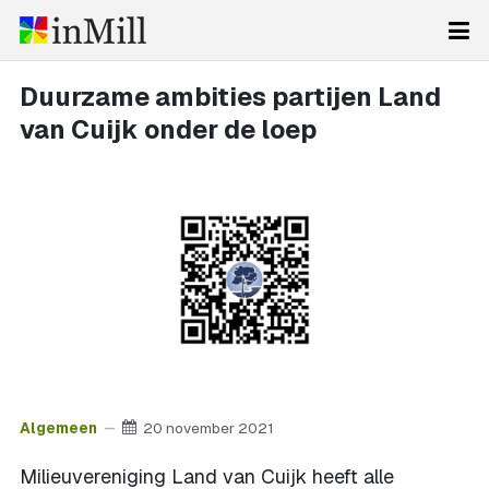
Duurzame ambities partijen Land
van Cuijk onder de loep
Algemeen
20 november 2021
Milieuvereniging Land van Cuijk heeft alle