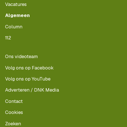
Vacatures
Algemeen
Column
112
Ons videoteam
Volg ons op Facebook
Volg ons op YouTube
Adverteren / DNK Media
Contact
Cookies
Zoeken