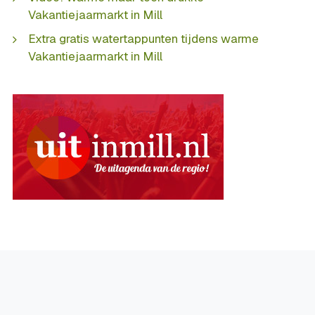
Vakantiejaarmarkt in Mill
Extra gratis watertappunten tijdens warme
Vakantiejaarmarkt in Mill