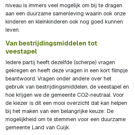
niveau is immers veel mogelijk om bij te dragen
aan een duurzame samenleving waarin ook onze
kinderen en kleinkinderen ook nog goed kunnen
leven.
Van bestrijdingsmiddelen tot
veestapel
Iedere partij heeft dezelfde (scherpe) vragen
gekregen en heeft deze vragen in een kort filmpje
beantwoord. Vragen onder andere over het
gebruik van bestrijdingsmiddelen, de veestapel en
hoe krijgen we de gemeente CO2-neutraal. Voor
de kiezer is dit een mooi overzicht dat kan helpen
bij het maken van een belangrijke keuze: De
mogelijkheid om te stemmen voor een duurzame
gemeente Land van Cuijk.