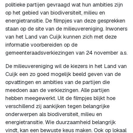
politieke partijen gevraagd wat hun ambities zijn
op het gebied van biodiversiteit, milieu en
energietransitie. De filmpjes van deze gesprekken
staan op de site van de milieuvereniging. Inwoners
van het Land van Cuijk kunnen zich met deze
informatie voorbereiden op de
gemeenteraadsverkiezingen van 24 november a.s.
De milieuvereniging wil de kiezers in het Land van
Cuijk een zo goed mogelijk beeld geven van de
opvattingen en ambities van de partijen die
meedoen aan de verkiezingen. Alle partijen
hebben meegewerkt. Uit de filmpjes blijkt hoe
verschillend zij aankijken tegen belangrijke
onderwerpen als biodiversiteit, milieu en
energietransitie. Wie duurzaamheid belangrijk
vindt, kan een bewuste keus maken. Ook op lokaal