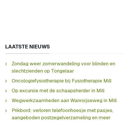
LAATSTE NIEUWS
Zondag weer zomerwandeling voor blinden en
slechtzienden op Tongelaar
Oncologiefysiotherapie bij Fysiotherapie Mill
Op excursie met de schaapsherder in Mill
Wegwerkzaamheden aan Wanroijseweg in Mill
Prikbord: verloren telefoonhoesje met pasjes,
aangeboden postzegelverzameling en meer