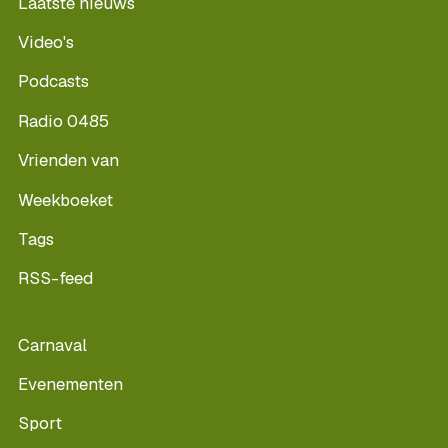
Laatste nieuws
Video's
Podcasts
Radio 0485
Vrienden van
Weekboeket
Tags
RSS-feed
Carnaval
Evenementen
Sport