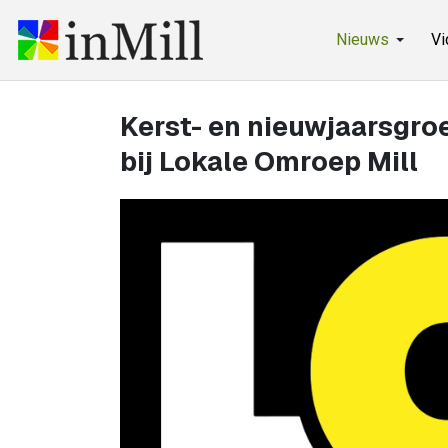
Nieuws
Vi
Kerst- en nieuwjaarsgro
bij Lokale Omroep Mill