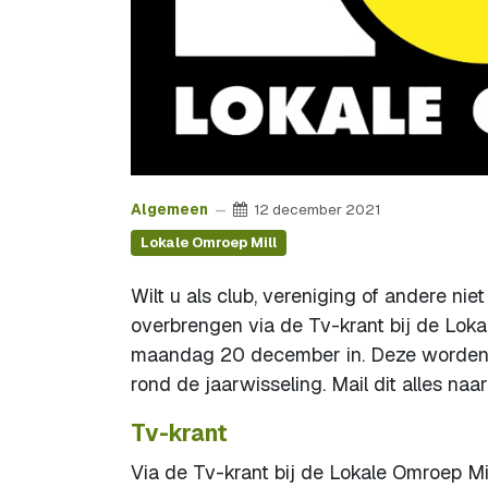
Algemeen
12 december 2021
Lokale Omroep Mill
Wilt u als club, vereniging of andere ni
overbrengen via de Tv-krant bij de Loka
maandag 20 december in. Deze worden 
rond de jaarwisseling. Mail dit alles naa
Tv-krant
Via de Tv-krant bij de Lokale Omroep Mill