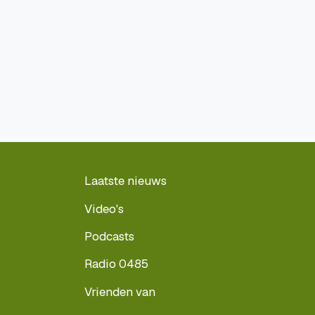
Laatste nieuws
Video's
Podcasts
Radio 0485
Vrienden van