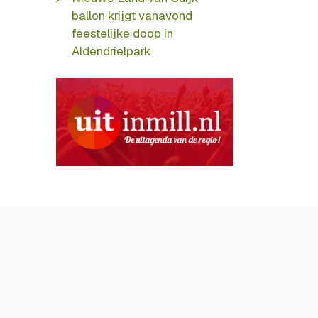
ballon krijgt vanavond
feestelijke doop in
Aldendrielpark