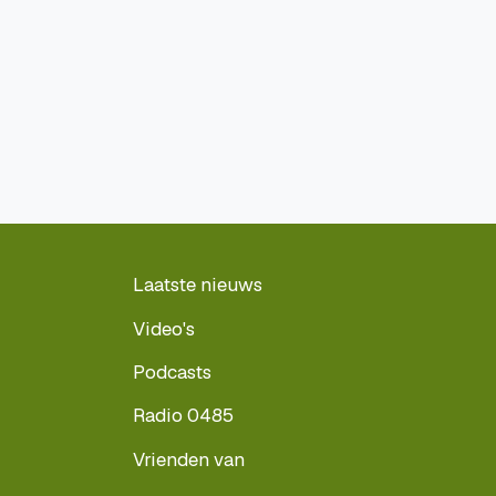
Laatste nieuws
Video's
Podcasts
Radio 0485
Vrienden van