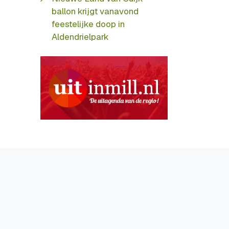
ballon krijgt vanavond
feestelijke doop in
Aldendrielpark