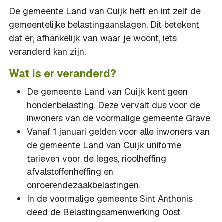
De gemeente Land van Cuijk heft en int zelf de
gemeentelijke belastingaanslagen. Dit betekent
dat er, afhankelijk van waar je woont, iets
veranderd kan zijn.
Wat is er veranderd?
De gemeente Land van Cuijk kent geen
hondenbelasting. Deze vervalt dus voor de
inwoners van de voormalige gemeente Grave.
Vanaf 1 januari gelden voor alle inwoners van
de gemeente Land van Cuijk uniforme
tarieven voor de leges, rioolheffing,
afvalstoffenheffing en
onroerendezaakbelastingen.
In de voormalige gemeente Sint Anthonis
deed de Belastingsamenwerking Oost