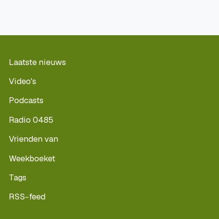
Laatste nieuws
Video's
Podcasts
Radio 0485
Vrienden van
Weekboeket
Tags
RSS-feed