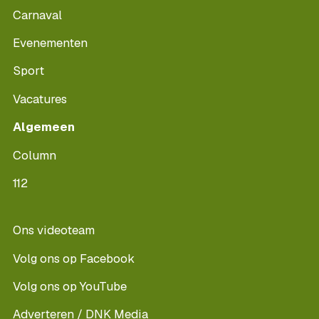
Carnaval
Evenementen
Sport
Vacatures
Algemeen
Column
112
Ons videoteam
Volg ons op Facebook
Volg ons op YouTube
Adverteren / DNK Media