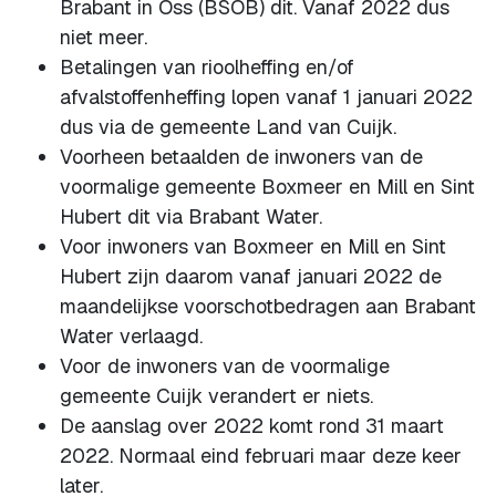
Brabant in Oss (BSOB) dit. Vanaf 2022 dus
niet meer.
Betalingen van rioolheffing en/of
afvalstoffenheffing lopen vanaf 1 januari 2022
dus via de gemeente Land van Cuijk.
Voorheen betaalden de inwoners van de
voormalige gemeente Boxmeer en Mill en Sint
Hubert dit via Brabant Water.
Voor inwoners van Boxmeer en Mill en Sint
Hubert zijn daarom vanaf januari 2022 de
maandelijkse voorschotbedragen aan Brabant
Water verlaagd.
Voor de inwoners van de voormalige
gemeente Cuijk verandert er niets.
De aanslag over 2022 komt rond 31 maart
2022. Normaal eind februari maar deze keer
later.