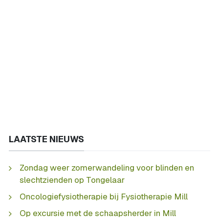
LAATSTE NIEUWS
Zondag weer zomerwandeling voor blinden en
slechtzienden op Tongelaar
Oncologiefysiotherapie bij Fysiotherapie Mill
Op excursie met de schaapsherder in Mill