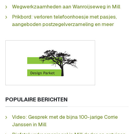
Wegwerkzaamheden aan Wanroijseweg in Mill
Prikbord: verloren telefoonhoesje met pasjes,
aangeboden postzegelverzameling en meer
POPULAIRE BERICHTEN
Video: Gesprek met de bijna 100-jarige Corrie
Janssen in Mill