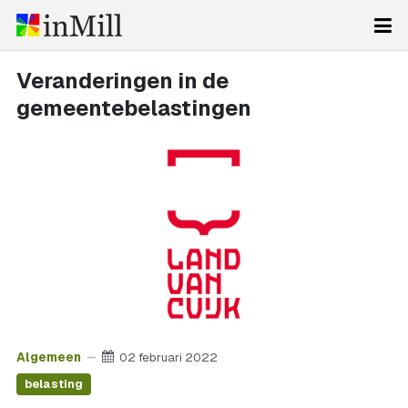
Veranderingen in de
gemeentebelastingen
Algemeen
02 februari 2022
belasting