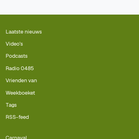
Laatste nieuws
Video's
Podcasts
Radio 0485
Vrienden van
Weekboeket
Tags
RSS-feed
Carnaval