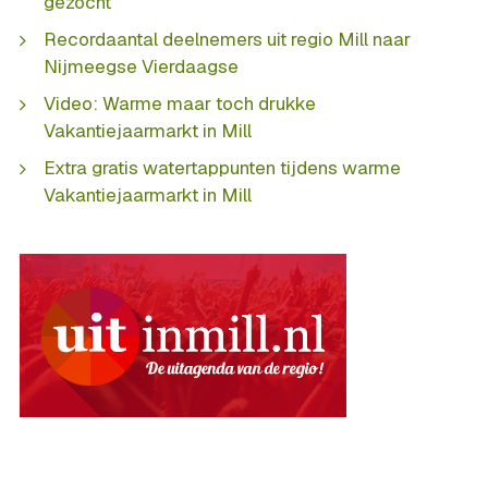
gezocht
Recordaantal deelnemers uit regio Mill naar
Nijmeegse Vierdaagse
Video: Warme maar toch drukke
Vakantiejaarmarkt in Mill
Extra gratis watertappunten tijdens warme
Vakantiejaarmarkt in Mill