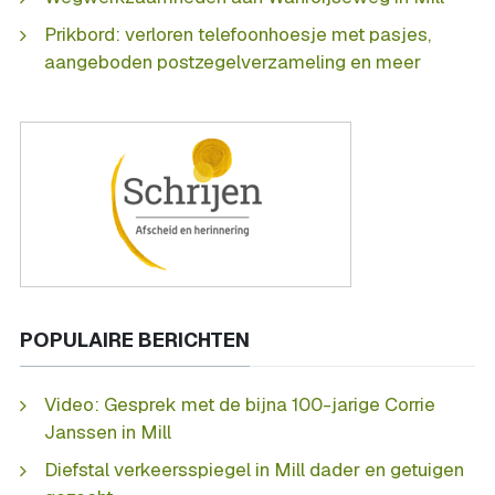
Prikbord: verloren telefoonhoesje met pasjes,
aangeboden postzegelverzameling en meer
POPULAIRE BERICHTEN
Video: Gesprek met de bijna 100-jarige Corrie
Janssen in Mill
Diefstal verkeersspiegel in Mill dader en getuigen