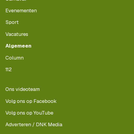
Evenementen
Sport
Vacatures
Algemeen
Column
112
Ons videoteam
Volg ons op Facebook
Volg ons op YouTube
Adverteren / DNK Media