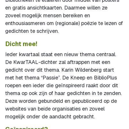
en gratis ansichtkaarten. Daarmee willen ze
zoveel mogelijk mensen bereiken en
enthousiasmeren om (regionale) poëzie te lezen of
gedichten te schrijven.
Dicht mee!
Ieder kwartaal staat een nieuw thema centraal.
De KwarTAAL-dichter zal aftrappen met een
gedicht over dit thema. Karin Wildenberg start
met het thema “Passie”. De Kneep en BiblioPlus
roepen een ieder die geïnspireerd raakt door dit
thema op ook zijn of haar gedichten in te zenden.
Deze worden gebundeld en gepubliceerd op de
websites van beide organisaties en zoveel
mogelijk onder de aandacht gebracht.