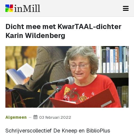
Dicht mee met KwarTAAL-dichter
Karin Wildenberg
Algemeen
03 februari 2022
Schrijverscollectief De Kneep en BiblioPlus