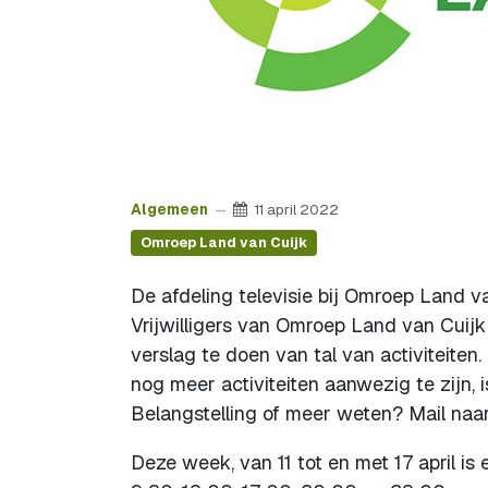
Algemeen
11 april 2022
Omroep Land van Cuijk
De afdeling televisie bij Omroep Land 
Vrijwilligers van Omroep Land van Cui
verslag te doen van tal van activiteit
nog meer activiteiten aanwezig te zijn,
Belangstelling of meer weten? Mail naa
Deze week, van 11 tot en met 17 april i