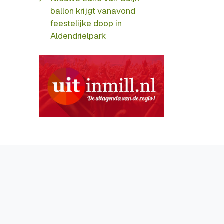
ballon krijgt vanavond
feestelijke doop in
Aldendrielpark