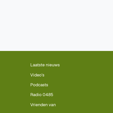
Laatste nieuws
Video's
Podcasts
Radio 0485
Vrienden van