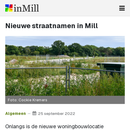
Nieuwe straatnamen in Mill
Foto: Cockie Kremers
Algemeen
25 september 2022
Onlangs is de nieuwe woningbouwlocatie