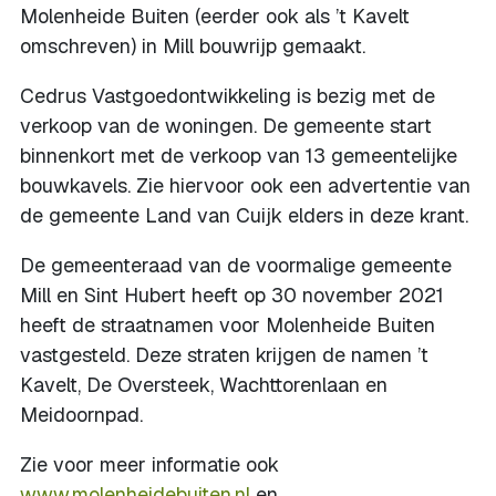
Molenheide Buiten (eerder ook als ’t Kavelt
omschreven) in Mill bouwrijp gemaakt.
Cedrus Vastgoedontwikkeling is bezig met de
verkoop van de woningen. De gemeente start
binnenkort met de verkoop van 13 gemeentelijke
bouwkavels. Zie hiervoor ook een advertentie van
de gemeente Land van Cuijk elders in deze krant.
De gemeenteraad van de voormalige gemeente
Mill en Sint Hubert heeft op 30 november 2021
heeft de straatnamen voor Molenheide Buiten
vastgesteld. Deze straten krijgen de namen ’t
Kavelt, De Oversteek, Wachttorenlaan en
Meidoornpad.
Zie voor meer informatie ook
www.molenheidebuiten.nl
en