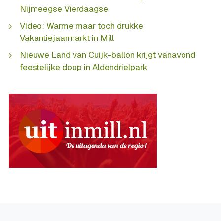
Nijmeegse Vierdaagse
Video: Warme maar toch drukke
Vakantiejaarmarkt in Mill
Nieuwe Land van Cuijk-ballon krijgt vanavond
feestelijke doop in Aldendrielpark