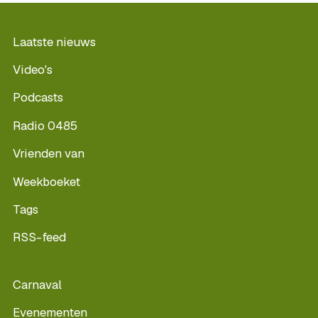
Laatste nieuws
Video's
Podcasts
Radio 0485
Vrienden van
Weekboeket
Tags
RSS-feed
Carnaval
Evenementen