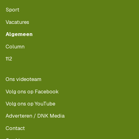
Sport
Vacatures
Algemeen
Column
112
Ons videoteam
Volg ons op Facebook
Volg ons op YouTube
Adverteren / DNK Media
Contact