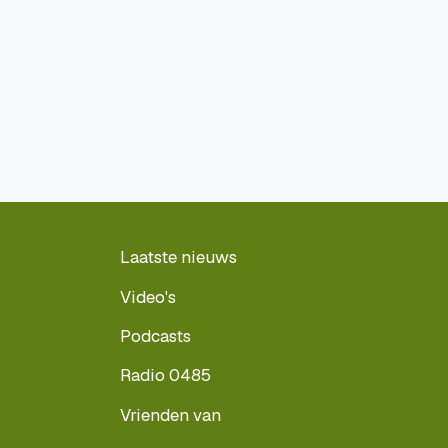
Laatste nieuws
Video's
Podcasts
Radio 0485
Vrienden van