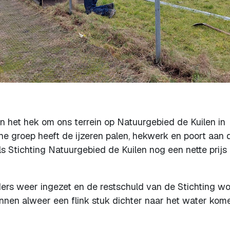
n het hek om ons terrein op Natuurgebied de Kuilen in
e groep heeft de ijzeren palen, hekwerk en poort aan 
s Stichting Natuurgebied de Kuilen nog een nette prijs
ders weer ingezet en de restschuld van de Stichting wo
kunnen alweer een flink stuk dichter naar het water kom