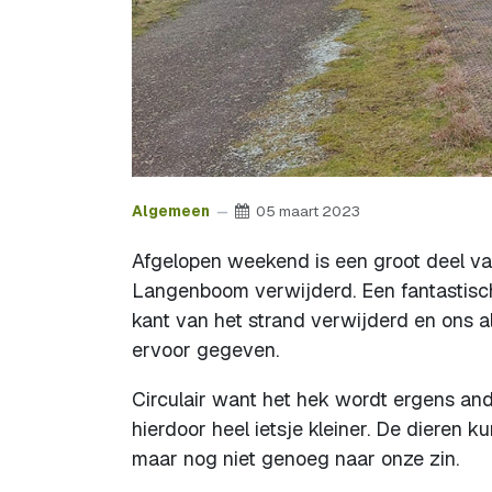
Algemeen
05 maart 2023
Afgelopen weekend is een groot deel va
Langenboom verwijderd. Een fantastisch
kant van het strand verwijderd en ons al
ervoor gegeven.
Circulair want het hek wordt ergens an
hierdoor heel ietsje kleiner. De dieren 
maar nog niet genoeg naar onze zin.