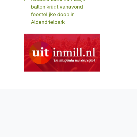
ballon krijgt vanavond
feestelijke doop in
Aldendrielpark