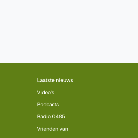
Laatste nieuws
Video's
Podcasts
Radio 0485
Vrienden van