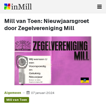
Mill van Toen: Nieuwjaarsgroet
door Zegelvereniging Mill
Algemeen
07 januari 2024
Mill van Toen