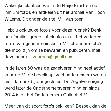
Wekelijks plaatsen we in De Neije Krant en op
inmill.nl foto’s en artikelen uit het archief van Toon
Willems. Dit onder de titel Mill van toen.
Hebt u ook leuke foto’s voor deze rubriek? Denk
aan familie- groep- of clubfoto’s uit het verleden,
foto’s van gebeurtenissen in Mill of andere foto’s
die mooi zijn om te bewaren en publiceren, mail
deze naar
millvantoen@gmail.com
.
In de jaren 60 was de zegelvereniging heel actief
voor de Millse bevolking. Veel ondernemers waren
hier dan ook bij aangesloten. De Zegelvereniging
werd later de Ondernemersvereniging en sinds
2014 is dit het Ondernemers Collectief Mill.
Meer van dit soort foto’s bekijken? Bezoek dan de