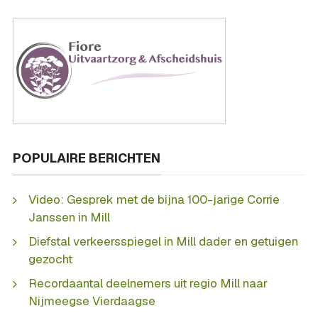
POPULAIRE BERICHTEN
Video: Gesprek met de bijna 100-jarige Corrie
Janssen in Mill
Diefstal verkeersspiegel in Mill dader en getuigen
gezocht
Recordaantal deelnemers uit regio Mill naar
Nijmeegse Vierdaagse