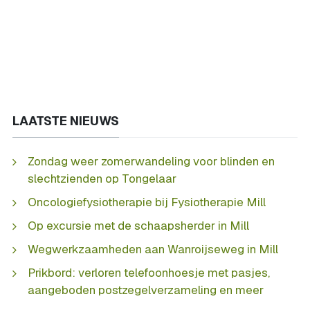
LAATSTE NIEUWS
Zondag weer zomerwandeling voor blinden en
slechtzienden op Tongelaar
Oncologiefysiotherapie bij Fysiotherapie Mill
Op excursie met de schaapsherder in Mill
Wegwerkzaamheden aan Wanroijseweg in Mill
Prikbord: verloren telefoonhoesje met pasjes,
aangeboden postzegelverzameling en meer