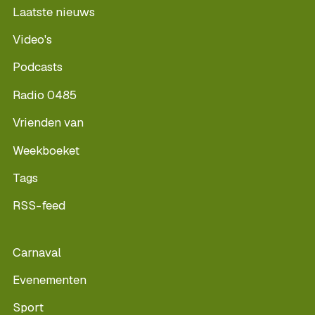
Laatste nieuws
Video's
Podcasts
Radio 0485
Vrienden van
Weekboeket
Tags
RSS-feed
Carnaval
Evenementen
Sport