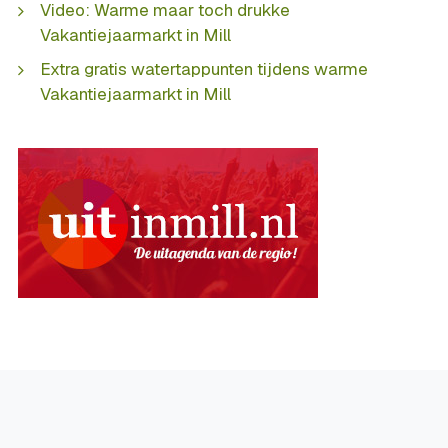
Video: Warme maar toch drukke
Vakantiejaarmarkt in Mill
Extra gratis watertappunten tijdens warme
Vakantiejaarmarkt in Mill