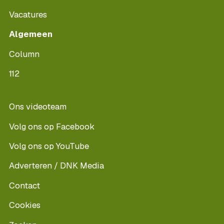
Vacatures
Algemeen
Column
112
Ons videoteam
Volg ons op Facebook
Volg ons op YouTube
Adverteren / DNK Media
Contact
Cookies