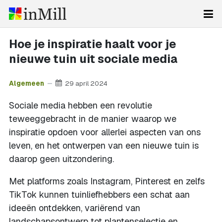
Hoe je inspiratie haalt voor je
nieuwe tuin uit sociale media
Algemeen
29 april 2024
Sociale media hebben een revolutie
teweeggebracht in de manier waarop we
inspiratie opdoen voor allerlei aspecten van ons
leven, en het ontwerpen van een nieuwe tuin is
daarop geen uitzondering.
Met platforms zoals Instagram, Pinterest en zelfs
TikTok kunnen tuinliefhebbers een schat aan
ideeën ontdekken, variërend van
landschapsontwerp tot plantenselectie en