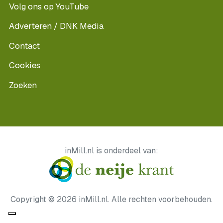
Volg ons op YouTube
Adverteren / DNK Media
Contact
Cookies
Zoeken
inMill.nl is onderdeel van:
Copyright © 2026 inMill.nl. Alle rechten voorbehouden.