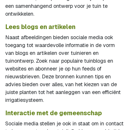
een samenhangend ontwerp voor je tuin te
ontwikkelen.
Lees blogs en artikelen
Naast afbeeldingen bieden sociale media ook
toegang tot waardevolle informatie in de vorm
van blogs en artikelen over tuinieren en
tuinontwerp. Zoek naar populaire tuinblogs en
websites en abonneer je op hun feeds of
nieuwsbrieven. Deze bronnen kunnen tips en
advies bieden over alles, van het kiezen van de
juiste planten tot het aanleggen van een efficiënt
irrigatiesysteem.
Interactie met de gemeenschap
Sociale media stellen je ook in staat om in contact