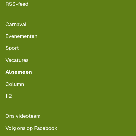
RSS-feed
Carnaval
Evenementen
Sport
Vacatures
Algemeen
Column
112
Ons videoteam
Volg ons op Facebook