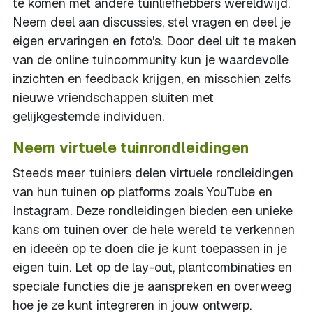
te komen met andere tuinliefhebbers wereldwijd.
Neem deel aan discussies, stel vragen en deel je
eigen ervaringen en foto's. Door deel uit te maken
van de online tuincommunity kun je waardevolle
inzichten en feedback krijgen, en misschien zelfs
nieuwe vriendschappen sluiten met
gelijkgestemde individuen.
Neem virtuele tuinrondleidingen
Steeds meer tuiniers delen virtuele rondleidingen
van hun tuinen op platforms zoals YouTube en
Instagram. Deze rondleidingen bieden een unieke
kans om tuinen over de hele wereld te verkennen
en ideeën op te doen die je kunt toepassen in je
eigen tuin. Let op de lay-out, plantcombinaties en
speciale functies die je aanspreken en overweeg
hoe je ze kunt integreren in jouw ontwerp.