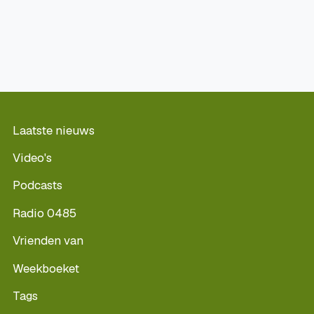
Laatste nieuws
Video's
Podcasts
Radio 0485
Vrienden van
Weekboeket
Tags