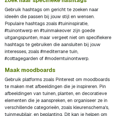
Zoek naar specifieke hashtags
Gebruik hashtags om gericht te zoeken naar
ideeën die passen bij jouw stijl en wensen.
Populaire hashtags zoals #tuininspiratie,
#tuinontwerp en #tuinmakeover zijn goede
uitgangspunten, maar vergeet niet om specifiekere
hashtags te gebruiken die aansluiten bij jouw
interesses, zoals #mediterrane tuin,
#cottagegarden of #moderntuinontwerp.
Maak moodboards
Gebruik platforms zoals Pinterest om moodboards
te maken met afbeeldingen die je inspireren. Pin
afbeeldingen van tuinen, planten, en decoratieve
elementen die je aanspreken, en organiseer ze in
verschillende categorieën, zoals kleurenschema's,
tuinmeubilair, en beplanting. Dit kan je helpen om