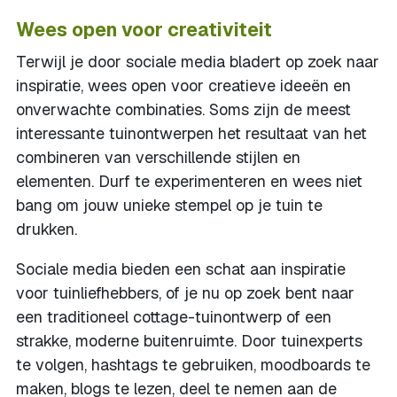
Wees open voor creativiteit
Terwijl je door sociale media bladert op zoek naar
inspiratie, wees open voor creatieve ideeën en
onverwachte combinaties. Soms zijn de meest
interessante tuinontwerpen het resultaat van het
combineren van verschillende stijlen en
elementen. Durf te experimenteren en wees niet
bang om jouw unieke stempel op je tuin te
drukken.
Sociale media bieden een schat aan inspiratie
voor tuinliefhebbers, of je nu op zoek bent naar
een traditioneel cottage-tuinontwerp of een
strakke, moderne buitenruimte. Door tuinexperts
te volgen, hashtags te gebruiken, moodboards te
maken, blogs te lezen, deel te nemen aan de