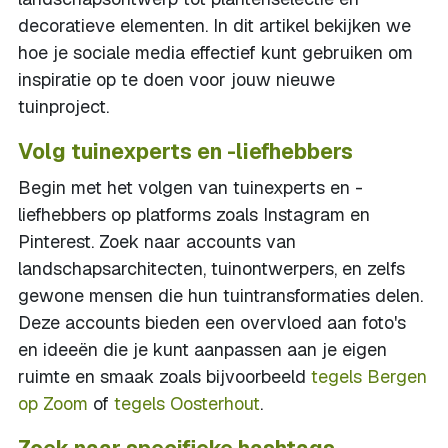
decoratieve elementen. In dit artikel bekijken we
hoe je sociale media effectief kunt gebruiken om
inspiratie op te doen voor jouw nieuwe
tuinproject.
Volg tuinexperts en -liefhebbers
Begin met het volgen van tuinexperts en -
liefhebbers op platforms zoals Instagram en
Pinterest. Zoek naar accounts van
landschapsarchitecten, tuinontwerpers, en zelfs
gewone mensen die hun tuintransformaties delen.
Deze accounts bieden een overvloed aan foto's
en ideeën die je kunt aanpassen aan je eigen
ruimte en smaak zoals bijvoorbeeld
tegels Bergen
op Zoom
of
tegels Oosterhout
.