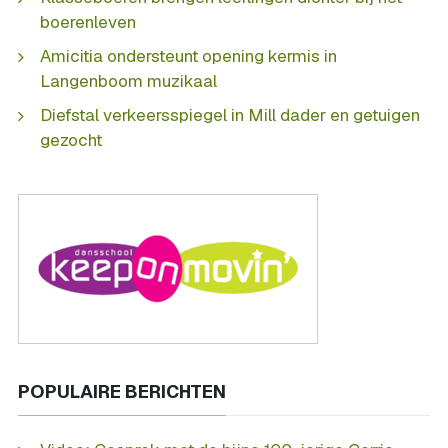
boerenleven
Amicitia ondersteunt opening kermis in
Langenboom muzikaal
Diefstal verkeersspiegel in Mill dader en getuigen
gezocht
POPULAIRE BERICHTEN