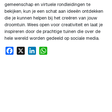
gemeenschap en virtuele rondleidingen te
bekijken, kun je een schat aan ideeën ontdekken
die je kunnen helpen bij het creëren van jouw
droomtuin. Wees open voor creativiteit en laat je
inspireren door de prachtige tuinen die over de
hele wereld worden gedeeld op sociale media.
Facebook
X
LinkedIn
WhatsApp