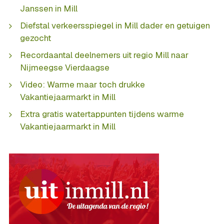
Janssen in Mill
Diefstal verkeersspiegel in Mill dader en getuigen
gezocht
Recordaantal deelnemers uit regio Mill naar
Nijmeegse Vierdaagse
Video: Warme maar toch drukke
Vakantiejaarmarkt in Mill
Extra gratis watertappunten tijdens warme
Vakantiejaarmarkt in Mill