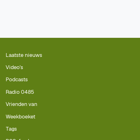
Laatste nieuws
Video's
Podcasts
Radio 0485
Vrienden van
Weekboeket
Tags