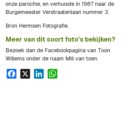
onze parochie, en verhuisde in 1987 naar de
Burgemeester Verstraatenlaan nummer 3.
Bron Hermsen Fotografie.
Meer van dit soort foto’s bekijken?
Bezoek dan de Facebookpagina van Toon
Willems onder de naam Mill van toen.
Facebook
X
LinkedIn
WhatsApp