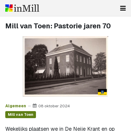
Mill van Toen: Pastorie jaren 70
Algemeen
08 oktober 2024
Mill van Toen
Wekelijks plaatsen we in De Neije Krant en op