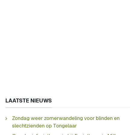
LAATSTE NIEUWS
Zondag weer zomerwandeling voor blinden en
slechtzienden op Tongelaar