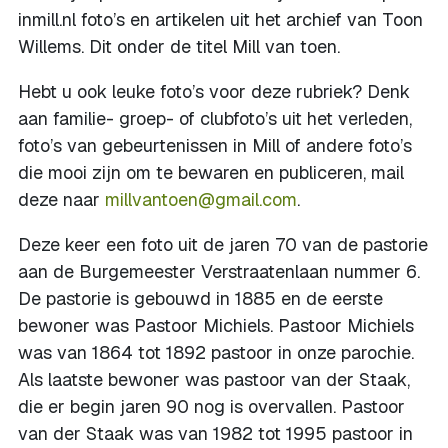
inmill.nl foto’s en artikelen uit het archief van Toon
Willems. Dit onder de titel Mill van toen.
Hebt u ook leuke foto’s voor deze rubriek? Denk
aan familie- groep- of clubfoto’s uit het verleden,
foto’s van gebeurtenissen in Mill of andere foto’s
die mooi zijn om te bewaren en publiceren, mail
deze naar
millvantoen@gmail.com
.
Deze keer een foto uit de jaren 70 van de pastorie
aan de Burgemeester Verstraatenlaan nummer 6.
De pastorie is gebouwd in 1885 en de eerste
bewoner was Pastoor Michiels. Pastoor Michiels
was van 1864 tot 1892 pastoor in onze parochie.
Als laatste bewoner was pastoor van der Staak,
die er begin jaren 90 nog is overvallen. Pastoor
van der Staak was van 1982 tot 1995 pastoor in