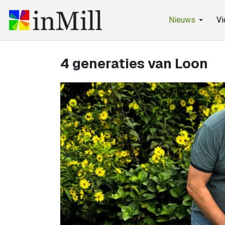
Nieuws
Vi
4 generaties van Loon