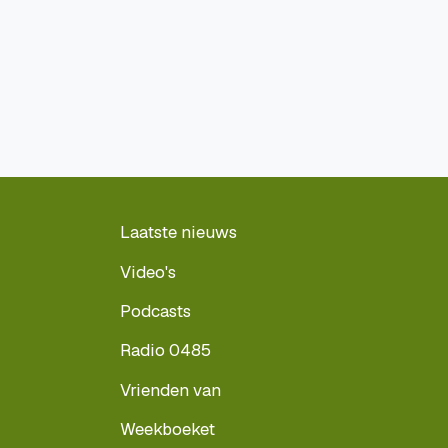
Laatste nieuws
Video's
Podcasts
Radio 0485
Vrienden van
Weekboeket