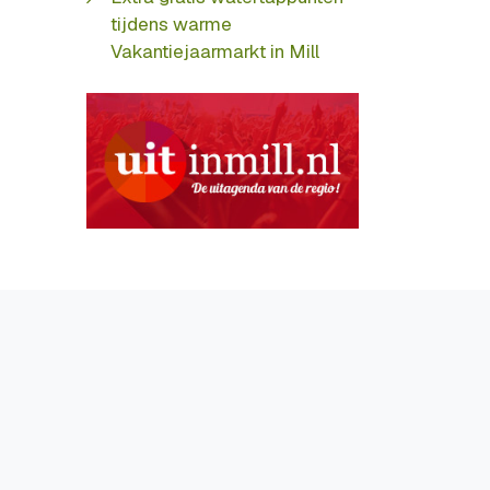
tijdens warme
Vakantiejaarmarkt in Mill