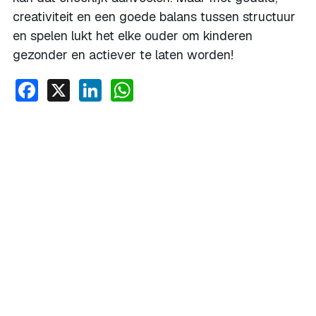
creativiteit en een goede balans tussen structuur
en spelen lukt het elke ouder om kinderen
gezonder en actiever te laten worden!
Facebook
X
LinkedIn
WhatsApp