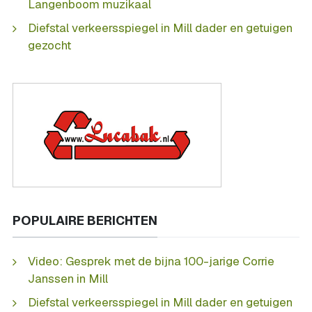
Langenboom muzikaal
Diefstal verkeersspiegel in Mill dader en getuigen
gezocht
POPULAIRE BERICHTEN
Video: Gesprek met de bijna 100-jarige Corrie
Janssen in Mill
Diefstal verkeersspiegel in Mill dader en getuigen