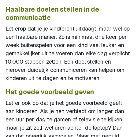
Haalbare doelen stellen in de
communicatie
Let erop dat je je kind(eren) uitdaagt, maar wel op
een haalbare manier. Zo is minimaal drie keer per
week buitenspelen voor een kind veel leuker en
gemakkelijker uit te voeren dan elke dag verplicht
10.000 stappen zetten. Een doel stellen en
hierover duidelijk communiceren kan helpen om
kinderen uit te dagen en te motiveren.
Het goede voorbeeld geven
Let er ook op dat je het goede voorbeeld geeft
aan kinderen. Als je hen verbiedt om langer dan
een uur per dag te gamen of televisie te kijken,
maar je zit zelf wel uren achter de laptop? Dan
kan dat oneerlijk aanvoelen. Maar met geduld,