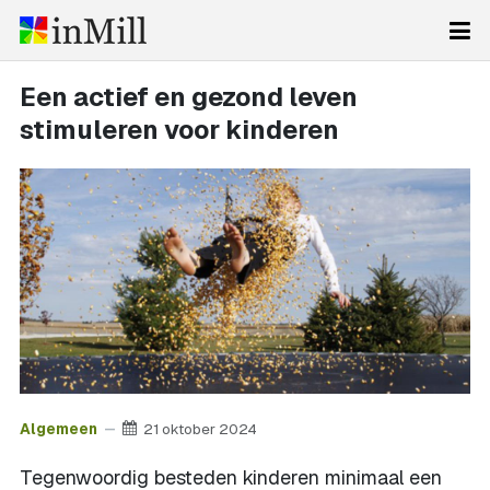
Een actief en gezond leven
stimuleren voor kinderen
Algemeen
21 oktober 2024
Tegenwoordig besteden kinderen minimaal een