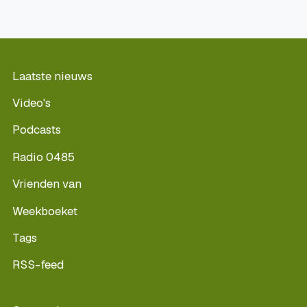
Laatste nieuws
Video's
Podcasts
Radio 0485
Vrienden van
Weekboeket
Tags
RSS-feed