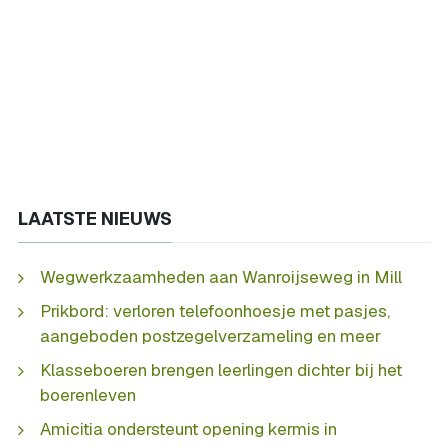
LAATSTE NIEUWS
Wegwerkzaamheden aan Wanroijseweg in Mill
Prikbord: verloren telefoonhoesje met pasjes,
aangeboden postzegelverzameling en meer
Klasseboeren brengen leerlingen dichter bij het
boerenleven
Amicitia ondersteunt opening kermis in