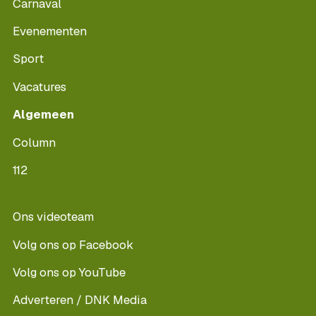
Carnaval
Evenementen
Sport
Vacatures
Algemeen
Column
112
Ons videoteam
Volg ons op Facebook
Volg ons op YouTube
Adverteren / DNK Media