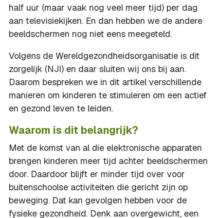
half uur (maar vaak nog veel meer tijd) per dag
aan televisiekijken. En dan hebben we de andere
beeldschermen nog niet eens meegeteld.
Volgens de Wereldgezondheidsorganisatie is dit
zorgelijk (NJI) en daar sluiten wij ons bij aan.
Daarom bespreken we in dit artikel verschillende
manieren om kinderen te stimuleren om een actief
en gezond leven te leiden.
Waarom is dit belangrijk?
Met de komst van al die elektronische apparaten
brengen kinderen meer tijd achter beeldschermen
door. Daardoor blijft er minder tijd over voor
buitenschoolse activiteiten die gericht zijn op
beweging. Dat kan gevolgen hebben voor de
fysieke gezondheid. Denk aan overgewicht, een