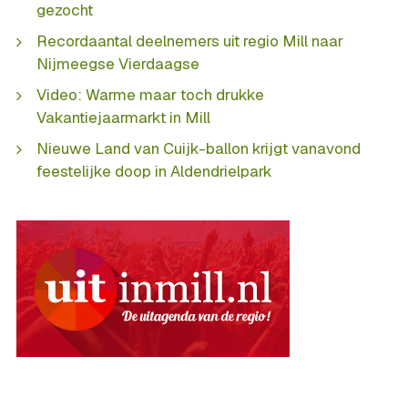
gezocht
Recordaantal deelnemers uit regio Mill naar
Nijmeegse Vierdaagse
Video: Warme maar toch drukke
Vakantiejaarmarkt in Mill
Nieuwe Land van Cuijk-ballon krijgt vanavond
feestelijke doop in Aldendrielpark