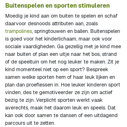
Buitenspelen en sporten stimuleren
Moedig je kind aan om buiten te spelen en schaf
daarvoor desnoods attributen aan, zoals
trampolines
, springtouwen en ballen. Buitenspelen
is goed voor het kinderlichaam, maar ook voor
sociale vaardigheden. Ga gezellig met je kind mee
naar buiten of plan een uitje naar het bos, strand
of de speeltuin om het nog leuker te maken. Zit je
kind momenteel niet op een sport? Bespreek
samen welke sporten hem of haar leuk lijken en
plan dan proeflessen in. Hoe leuker kinderen sport
vinden, des te gemotiveerder ze zijn om actief
bezig te zijn. Verplicht sporten werkt vaak
averechts, maak het daarom leuk en speels. Dat
kan ook door samen te dansen of een uitdagend
parcours uit te zetten.