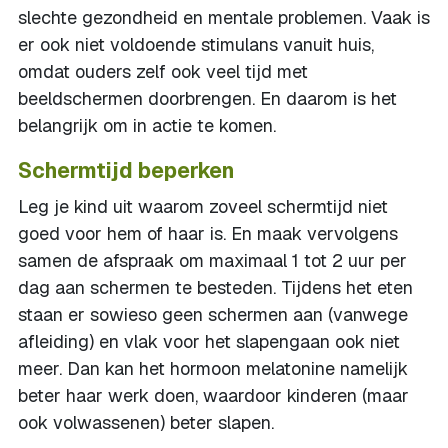
slechte gezondheid en mentale problemen. Vaak is
er ook niet voldoende stimulans vanuit huis,
omdat ouders zelf ook veel tijd met
beeldschermen doorbrengen. En daarom is het
belangrijk om in actie te komen.
Schermtijd beperken
Leg je kind uit waarom zoveel schermtijd niet
goed voor hem of haar is. En maak vervolgens
samen de afspraak om maximaal 1 tot 2 uur per
dag aan schermen te besteden. Tijdens het eten
staan er sowieso geen schermen aan (vanwege
afleiding) en vlak voor het slapengaan ook niet
meer. Dan kan het hormoon melatonine namelijk
beter haar werk doen, waardoor kinderen (maar
ook volwassenen) beter slapen.