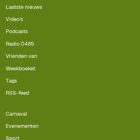
Laatste nieuws
Video's
Podcasts
Radio 0485
Vrienden van
Weekboeket
Tags
RSS-feed
Carnaval
Evenementen
Sport