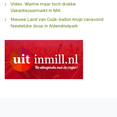
Video: Warme maar toch drukke
Vakantiejaarmarkt in Mill
Nieuwe Land van Cuijk-ballon krijgt vanavond
feestelijke doop in Aldendrielpark