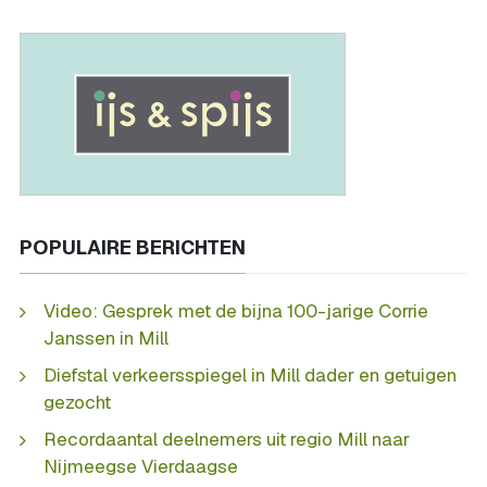
POPULAIRE BERICHTEN
Video: Gesprek met de bijna 100-jarige Corrie
Janssen in Mill
Diefstal verkeersspiegel in Mill dader en getuigen
gezocht
Recordaantal deelnemers uit regio Mill naar
Nijmeegse Vierdaagse