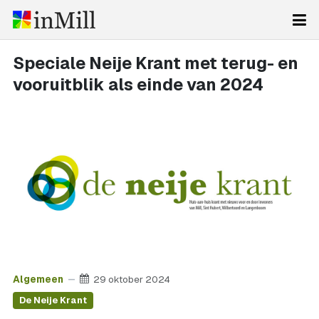
Speciale Neije Krant met terug- en
vooruitblik als einde van 2024
Algemeen
29 oktober 2024
De Neije Krant