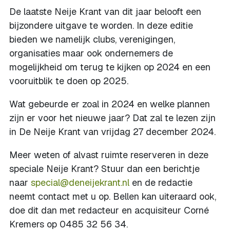
De laatste Neije Krant van dit jaar belooft een
bijzondere uitgave te worden. In deze editie
bieden we namelijk clubs, verenigingen,
organisaties maar ook ondernemers de
mogelijkheid om terug te kijken op 2024 en een
vooruitblik te doen op 2025.
Wat gebeurde er zoal in 2024 en welke plannen
zijn er voor het nieuwe jaar? Dat zal te lezen zijn
in De Neije Krant van vrijdag 27 december 2024.
Meer weten of alvast ruimte reserveren in deze
speciale Neije Krant? Stuur dan een berichtje
naar
special@deneijekrant.nl
en de redactie
neemt contact met u op. Bellen kan uiteraard ook,
doe dit dan met redacteur en acquisiteur Corné
Kremers op 0485 32 56 34.