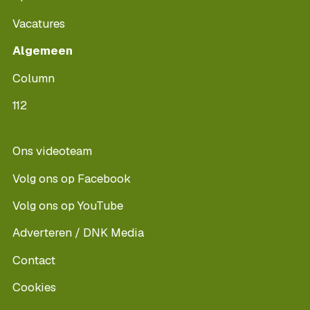
Vacatures
Algemeen
Column
112
Ons videoteam
Volg ons op Facebook
Volg ons op YouTube
Adverteren / DNK Media
Contact
Cookies