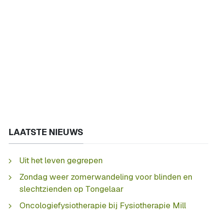
LAATSTE NIEUWS
Uit het leven gegrepen
Zondag weer zomerwandeling voor blinden en
slechtzienden op Tongelaar
Oncologiefysiotherapie bij Fysiotherapie Mill