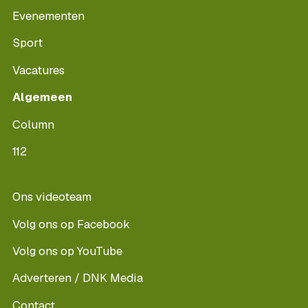
Evenementen
Sport
Vacatures
Algemeen
Column
112
Ons videoteam
Volg ons op Facebook
Volg ons op YouTube
Adverteren / DNK Media
Contact