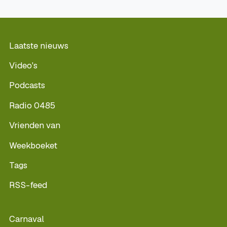
Laatste nieuws
Video's
Podcasts
Radio 0485
Vrienden van
Weekboeket
Tags
RSS-feed
Carnaval