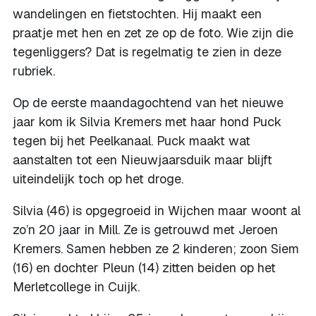
wandelingen en fietstochten. Hij maakt een
praatje met hen en zet ze op de foto. Wie zijn die
tegenliggers? Dat is regelmatig te zien in deze
rubriek.
Op de eerste maandagochtend van het nieuwe
jaar kom ik Silvia Kremers met haar hond Puck
tegen bij het Peelkanaal. Puck maakt wat
aanstalten tot een Nieuwjaarsduik maar blijft
uiteindelijk toch op het droge.
Silvia (46) is opgegroeid in Wijchen maar woont al
zo’n 20 jaar in Mill. Ze is getrouwd met Jeroen
Kremers. Samen hebben ze 2 kinderen; zoon Siem
(16) en dochter Pleun (14) zitten beiden op het
Merletcollege in Cuijk.