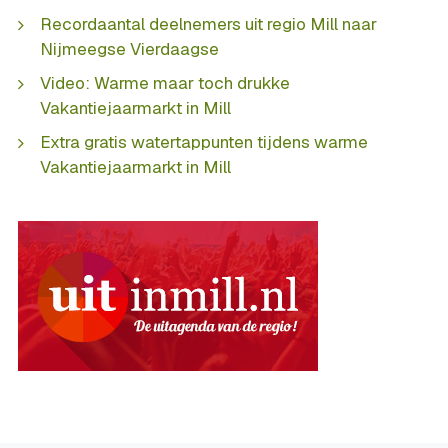
Recordaantal deelnemers uit regio Mill naar
Nijmeegse Vierdaagse
Video: Warme maar toch drukke
Vakantiejaarmarkt in Mill
Extra gratis watertappunten tijdens warme
Vakantiejaarmarkt in Mill