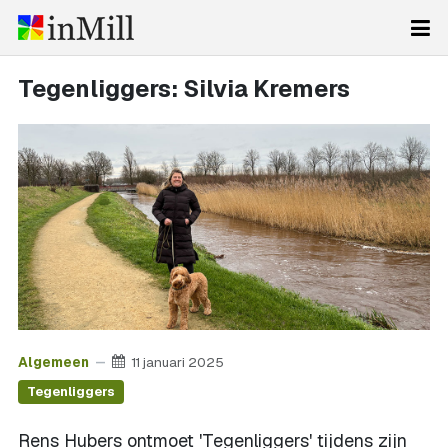
Tegenliggers: Silvia Kremers
Algemeen
11 januari 2025
Tegenliggers
Rens Hubers ontmoet 'Tegenliggers' tijdens zijn