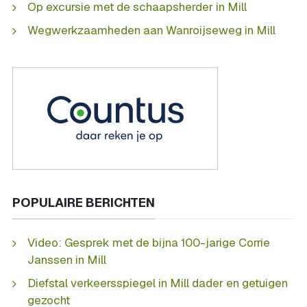
Op excursie met de schaapsherder in Mill
Wegwerkzaamheden aan Wanroijseweg in Mill
POPULAIRE BERICHTEN
Video: Gesprek met de bijna 100-jarige Corrie
Janssen in Mill
Diefstal verkeersspiegel in Mill dader en getuigen
gezocht