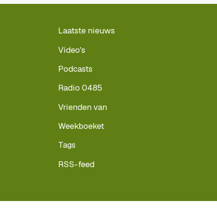
Laatste nieuws
Video's
Podcasts
Radio 0485
Vrienden van
Weekboeket
Tags
RSS-feed