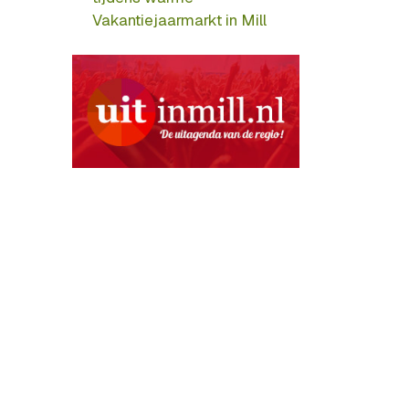
Vakantiejaarmarkt in Mill