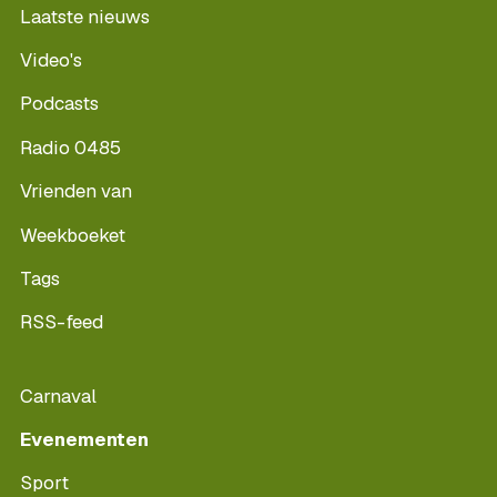
Laatste nieuws
Video's
Podcasts
Radio 0485
Vrienden van
Weekboeket
Tags
RSS-feed
Carnaval
Evenementen
Sport