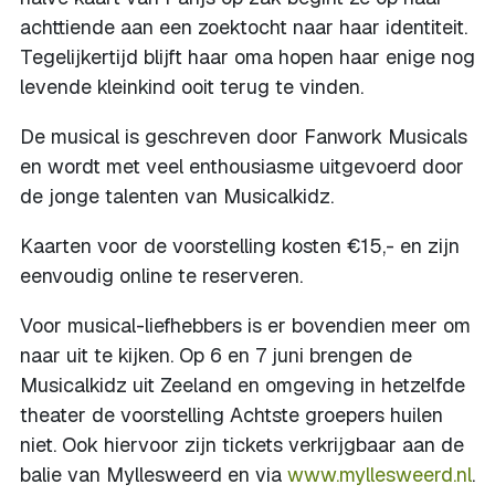
achttiende aan een zoektocht naar haar identiteit.
Tegelijkertijd blijft haar oma hopen haar enige nog
levende kleinkind ooit terug te vinden.
De musical is geschreven door Fanwork Musicals
en wordt met veel enthousiasme uitgevoerd door
de jonge talenten van Musicalkidz.
Kaarten voor de voorstelling kosten €15,- en zijn
eenvoudig online te reserveren.
Voor musical-liefhebbers is er bovendien meer om
naar uit te kijken. Op 6 en 7 juni brengen de
Musicalkidz uit Zeeland en omgeving in hetzelfde
theater de voorstelling Achtste groepers huilen
niet. Ook hiervoor zijn tickets verkrijgbaar aan de
balie van Myllesweerd en via
www.myllesweerd.nl
.