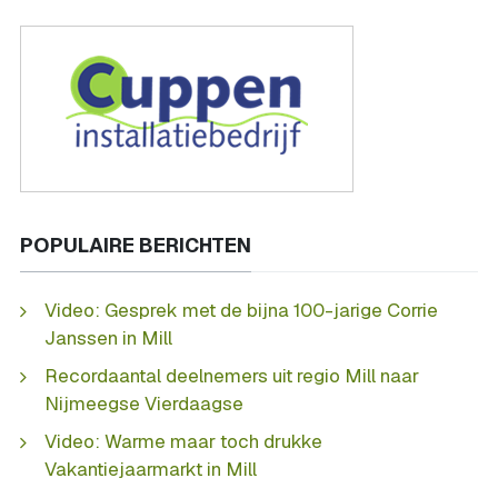
POPULAIRE BERICHTEN
Video: Gesprek met de bijna 100-jarige Corrie
Janssen in Mill
Recordaantal deelnemers uit regio Mill naar
Nijmeegse Vierdaagse
Video: Warme maar toch drukke
Vakantiejaarmarkt in Mill