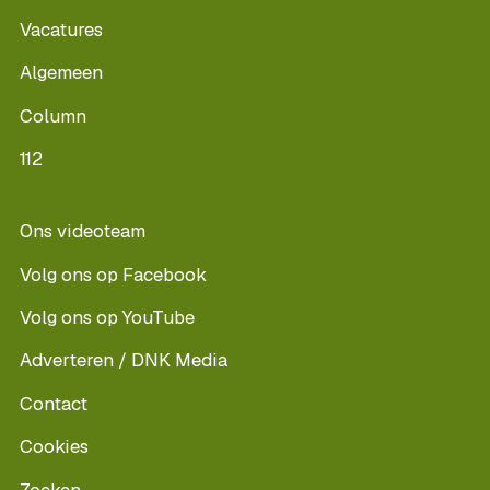
Vacatures
Algemeen
Column
112
Ons videoteam
Volg ons op Facebook
Volg ons op YouTube
Adverteren / DNK Media
Contact
Cookies
Zoeken