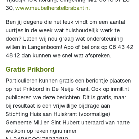
30,
www.meubelherstelbrabant.nl
Ben jij degene die het leuk vindt om een aantal
uurtjes in de week wat huishoudelijk werk te
doen? Laten wij nou graag wat ondersteuning
willen in Langenboom! App of bel ons op 06 43 42
48 12 dan kunnen we snel wat afspreken.
Gratis Prikbord
Particulieren kunnen gratis een berichtje plaatsen
op het Prikbord in De Neije Krant. Ook op inmill.nl
publiceren we deze berichten. Dit is gratis, maar
bij resultaat is een vrijwillige bijdrage aan
Stichting Huis aan Huiskrant (voormalige)
Gemeente Mill en Sint Hubert uiteraard van harte
welkom op rekeningnummer