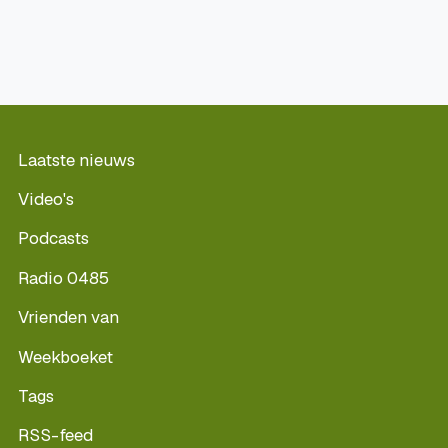
Laatste nieuws
Video's
Podcasts
Radio 0485
Vrienden van
Weekboeket
Tags
RSS-feed