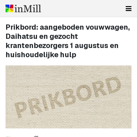
Prikbord: aangeboden vouwwagen,
Daihatsu en gezocht
krantenbezorgers 1 augustus en
huishoudelijke hulp