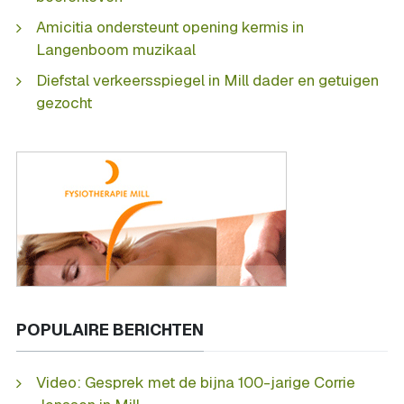
Amicitia ondersteunt opening kermis in
Langenboom muzikaal
Diefstal verkeersspiegel in Mill dader en getuigen
gezocht
POPULAIRE BERICHTEN
Video: Gesprek met de bijna 100-jarige Corrie