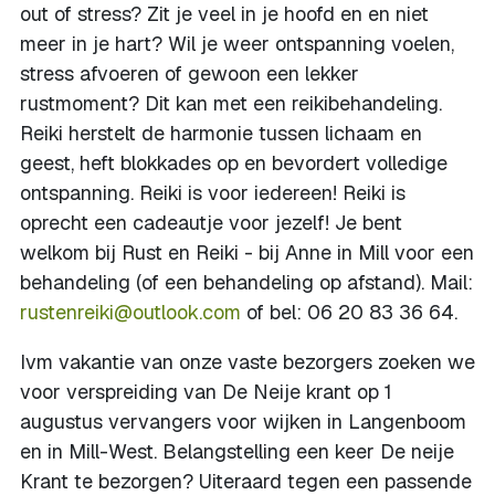
out of stress? Zit je veel in je hoofd en en niet
meer in je hart? Wil je weer ontspanning voelen,
stress afvoeren of gewoon een lekker
rustmoment? Dit kan met een reikibehandeling.
Reiki herstelt de harmonie tussen lichaam en
geest, heft blokkades op en bevordert volledige
ontspanning. Reiki is voor iedereen! Reiki is
oprecht een cadeautje voor jezelf! Je bent
welkom bij Rust en Reiki - bij Anne in Mill voor een
behandeling (of een behandeling op afstand). Mail:
rustenreiki@outlook.com
of bel: 06 20 83 36 64.
Ivm vakantie van onze vaste bezorgers zoeken we
voor verspreiding van De Neije krant op 1
augustus vervangers voor wijken in Langenboom
en in Mill-West. Belangstelling een keer De neije
Krant te bezorgen? Uiteraard tegen een passende