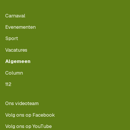
Carnaval
Evenementen
Sport
Vacatures
Algemeen
Column
112
Ons videoteam
Volg ons op Facebook
Volg ons op YouTube