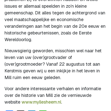
issues er allemaal speelden in zo’n kleine
gemeenschap. Dit alles tegen de achtergrond van
veel maatschappelijke en economische
veranderingen aan het begin van de 20e eeuw en
historische gebeurtenissen, zoals de Eerste
Wereldoorlog.
Nieuwsgierig geworden, misschien wel naar het
leven van uw (over)grootvader of
(over)grootmoeder? Vanaf 22 augustus tot aan
Kerstmis geven wij u een inkijkje in het leven in
Mill ruim een eeuw geleden.
Voor andere interessante verhalen en informatie
over de historie van Mill zie de vernieuwde
website
www.myllesheem.nl
.