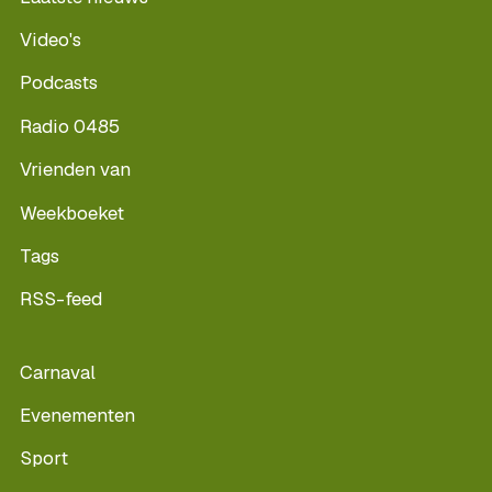
Video's
Podcasts
Radio 0485
Vrienden van
Weekboeket
Tags
RSS-feed
Carnaval
Evenementen
Sport