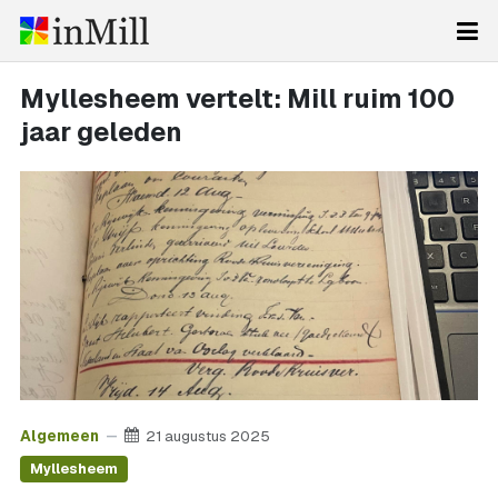
Myllesheem vertelt: Mill ruim 100
jaar geleden
Algemeen
21 augustus 2025
Myllesheem