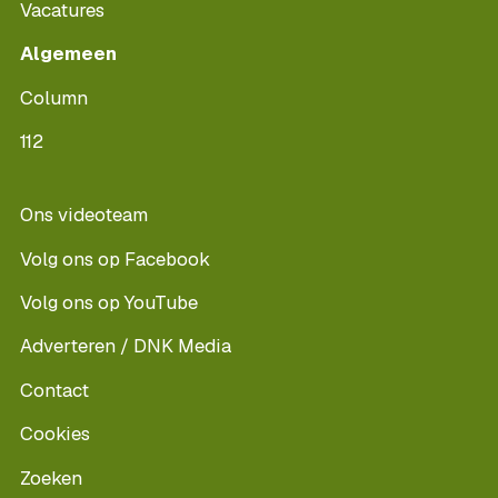
Vacatures
Algemeen
Column
112
Ons videoteam
Volg ons op Facebook
Volg ons op YouTube
Adverteren / DNK Media
Contact
Cookies
Zoeken