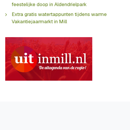
feestelijke doop in Aldendrielpark
Extra gratis watertappunten tijdens warme
Vakantiejaarmarkt in Mill