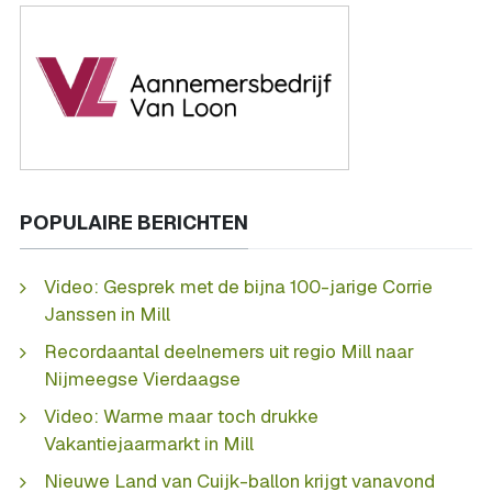
POPULAIRE BERICHTEN
Video: Gesprek met de bijna 100-jarige Corrie
Janssen in Mill
Recordaantal deelnemers uit regio Mill naar
Nijmeegse Vierdaagse
Video: Warme maar toch drukke
Vakantiejaarmarkt in Mill
Nieuwe Land van Cuijk-ballon krijgt vanavond