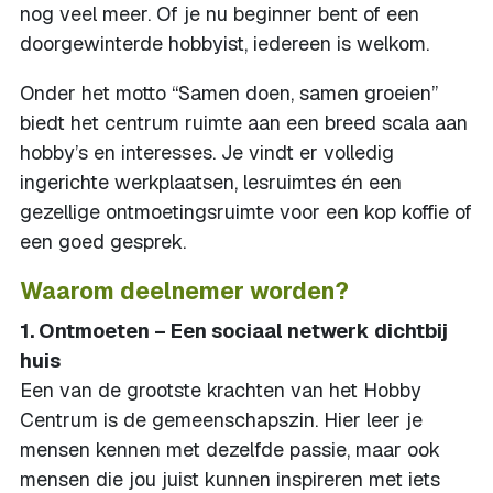
nog veel meer. Of je nu beginner bent of een
doorgewinterde hobbyist, iedereen is welkom.
Onder het motto “Samen doen, samen groeien”
biedt het centrum ruimte aan een breed scala aan
hobby’s en interesses. Je vindt er volledig
ingerichte werkplaatsen, lesruimtes én een
gezellige ontmoetingsruimte voor een kop koffie of
een goed gesprek.
Waarom deelnemer worden?
1. Ontmoeten – Een sociaal netwerk dichtbij
huis
Een van de grootste krachten van het Hobby
Centrum is de gemeenschapszin. Hier leer je
mensen kennen met dezelfde passie, maar ook
mensen die jou juist kunnen inspireren met iets