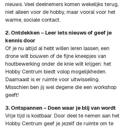
nieuws. Veel deelnemers komen wekelijks terug,
niet alleen voor de hobby, maar vooral voor het
warme, sociale contact.
2. Ontdekken – Leer iets nieuws of geef je
kennis door
Of je nu altijd al hebt willen leren lassen, een
drone wilt bouwen of de fijne kneepjes van
houtbewerking onder de knie wilt krijgen: het
Hobby Centrum biedt volop mogelijkheden.
Daarnaast is er ruimte voor uitwisseling.
Misschien ben jij wel degene die een workshop
geeft!
3. Ontspannen – Doen waar je blij van wordt
Vrije tijd is kostbaar. Door deel te nemen aan het
Hobby Centrum geef je jezelf de ruimte om te