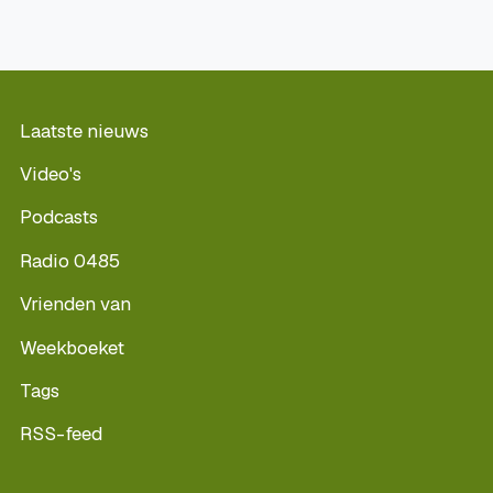
Laatste nieuws
Video's
Podcasts
Radio 0485
Vrienden van
Weekboeket
Tags
RSS-feed