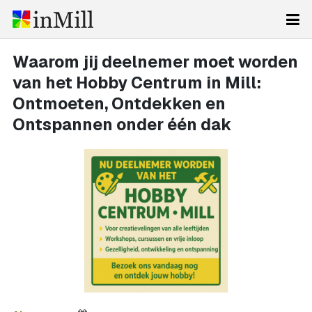
Waarom jij deelnemer moet worden
van het Hobby Centrum in Mill:
Ontmoeten, Ontdekken en
Ontspannen onder één dak