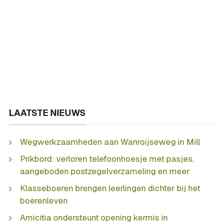
LAATSTE NIEUWS
Wegwerkzaamheden aan Wanroijseweg in Mill
Prikbord: verloren telefoonhoesje met pasjes,
aangeboden postzegelverzameling en meer
Klasseboeren brengen leerlingen dichter bij het
boerenleven
Amicitia ondersteunt opening kermis in