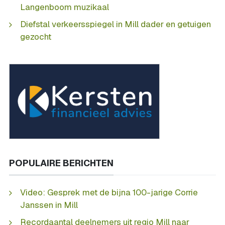
Langenboom muzikaal
Diefstal verkeersspiegel in Mill dader en getuigen
gezocht
POPULAIRE BERICHTEN
Video: Gesprek met de bijna 100-jarige Corrie
Janssen in Mill
Recordaantal deelnemers uit regio Mill naar