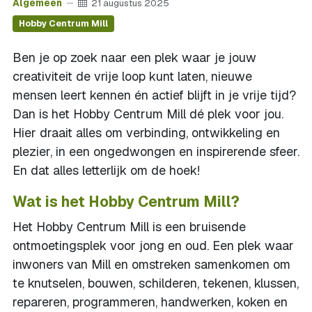
Algemeen
21 augustus 2025
Hobby Centrum Mill
Ben je op zoek naar een plek waar je jouw
creativiteit de vrije loop kunt laten, nieuwe
mensen leert kennen én actief blijft in je vrije tijd?
Dan is het Hobby Centrum Mill dé plek voor jou.
Hier draait alles om verbinding, ontwikkeling en
plezier, in een ongedwongen en inspirerende sfeer.
En dat alles letterlijk om de hoek!
Wat is het Hobby Centrum Mill?
Het Hobby Centrum Mill is een bruisende
ontmoetingsplek voor jong en oud. Een plek waar
inwoners van Mill en omstreken samenkomen om
te knutselen, bouwen, schilderen, tekenen, klussen,
repareren, programmeren, handwerken, koken en