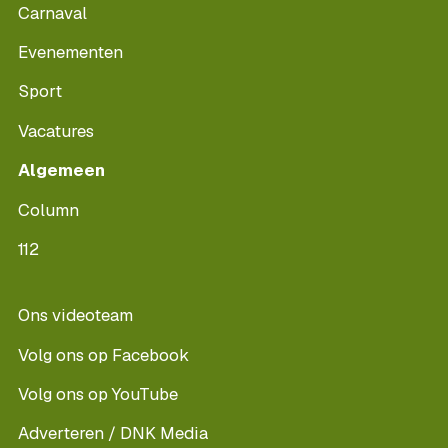
Carnaval
Evenementen
Sport
Vacatures
Algemeen
Column
112
Ons videoteam
Volg ons op Facebook
Volg ons op YouTube
Adverteren / DNK Media