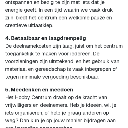
ontspannen en bezig te zijn met iets dat je
energie geeft. In een tijd waarin we vaak druk
zijn, biedt het centrum een welkome pauze en
creatieve uitlaatklep.
4. Betaalbaar en laagdrempelig
De deelnamekosten zijn laag, juist om het centrum
toegankelijk te maken voor iedereen. De
voorzieningen zijn uitstekend, en het gebruik van
materiaal en gereedschap is vaak inbegrepen of
tegen minimale vergoeding beschikbaar.
5. Meedenken en meedoen
Het Hobby Centrum draait op de kracht van
vrijwilligers en deelnemers. Heb je ideeën, wil je
iets organiseren, of help je graag anderen op
weg? Dan kun je op jouw manier bijdragen aan