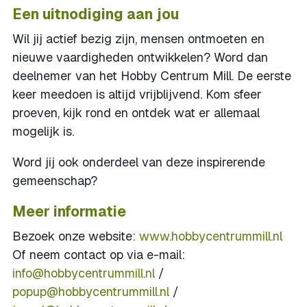
Een uitnodiging aan jou
Wil jij actief bezig zijn, mensen ontmoeten en
nieuwe vaardigheden ontwikkelen? Word dan
deelnemer van het Hobby Centrum Mill. De eerste
keer meedoen is altijd vrijblijvend. Kom sfeer
proeven, kijk rond en ontdek wat er allemaal
mogelijk is.
Word jij ook onderdeel van deze inspirerende
gemeenschap?
Meer informatie
Bezoek onze website:
www.hobbycentrummill.nl
Of neem contact op via e-mail:
info@hobbycentrummill.nl
/
popup@hobbycentrummill.nl
/