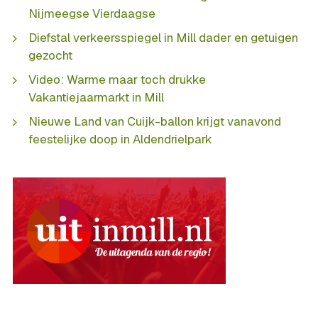
Nijmeegse Vierdaagse
Diefstal verkeersspiegel in Mill dader en getuigen
gezocht
Video: Warme maar toch drukke
Vakantiejaarmarkt in Mill
Nieuwe Land van Cuijk-ballon krijgt vanavond
feestelijke doop in Aldendrielpark