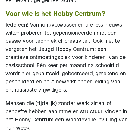
een levendige gemeenschap.
Voor wie is het Hobby Centrum?
Iedereen! Van jongvolwassenen die iets nieuws
willen proberen tot gepensioneerden met een
passie voor techniek of creativiteit. Ook niet te
vergeten het Jeugd Hobby Centrum: een
creatieve ontmoetingsplek voor kinderen van de
basisschool. Eén keer per maand na schooltijd
wordt hier geknutseld, geboetseerd, getekend en
geschilderd en hout bewerkt onder leiding van
enthousiaste vrijwilligers.
Mensen die (tijdelijk) zonder werk zitten, of
behoefte hebben aan ritme en structuur, vinden in
het Hobby Centrum een waardevolle invulling van
hun week.