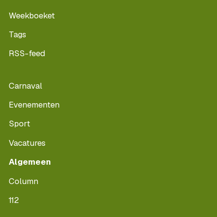
Weekboeket
Tags
RSS-feed
Carnaval
Evenementen
Sport
Vacatures
Algemeen
Column
112