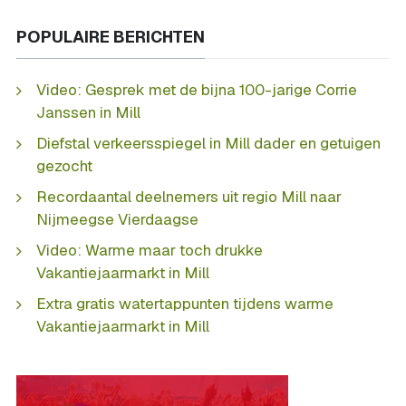
POPULAIRE BERICHTEN
Video: Gesprek met de bijna 100-jarige Corrie
Janssen in Mill
Diefstal verkeersspiegel in Mill dader en getuigen
gezocht
Recordaantal deelnemers uit regio Mill naar
Nijmeegse Vierdaagse
Video: Warme maar toch drukke
Vakantiejaarmarkt in Mill
Extra gratis watertappunten tijdens warme
Vakantiejaarmarkt in Mill