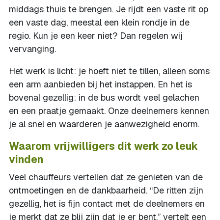
middags thuis te brengen. Je rijdt een vaste rit op
een vaste dag, meestal een klein rondje in de
regio. Kun je een keer niet? Dan regelen wij
vervanging.
Het werk is licht: je hoeft niet te tillen, alleen soms
een arm aanbieden bij het instappen. En het is
bovenal gezellig: in de bus wordt veel gelachen
en een praatje gemaakt. Onze deelnemers kennen
je al snel en waarderen je aanwezigheid enorm.
Waarom vrijwilligers dit werk zo leuk
vinden
Veel chauffeurs vertellen dat ze genieten van de
ontmoetingen en de dankbaarheid. “De ritten zijn
gezellig, het is fijn contact met de deelnemers en
je merkt dat ze blij zijn dat je er bent,” vertelt een