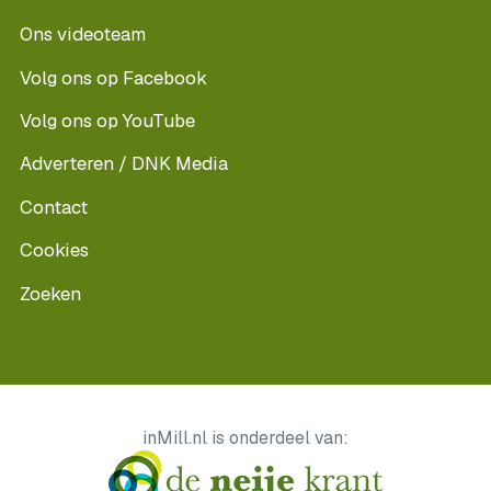
Ons videoteam
Volg ons op Facebook
Volg ons op YouTube
Adverteren / DNK Media
Contact
Cookies
Zoeken
inMill.nl is onderdeel van: