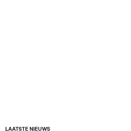
LAATSTE NIEUWS