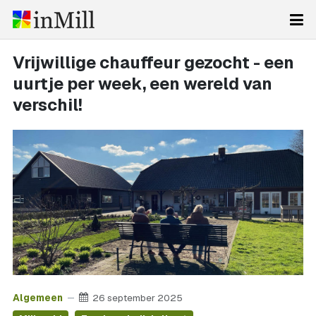
Vrijwillige chauffeur gezocht - een
uurtje per week, een wereld van
verschil!
Algemeen
26 september 2025