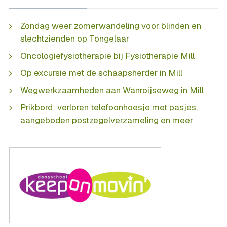
Zondag weer zomerwandeling voor blinden en
slechtzienden op Tongelaar
Oncologiefysiotherapie bij Fysiotherapie Mill
Op excursie met de schaapsherder in Mill
Wegwerkzaamheden aan Wanroijseweg in Mill
Prikbord: verloren telefoonhoesje met pasjes,
aangeboden postzegelverzameling en meer