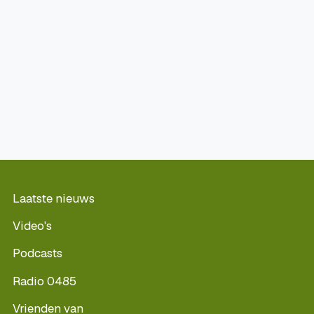
Laatste nieuws
Video's
Podcasts
Radio 0485
Vrienden van