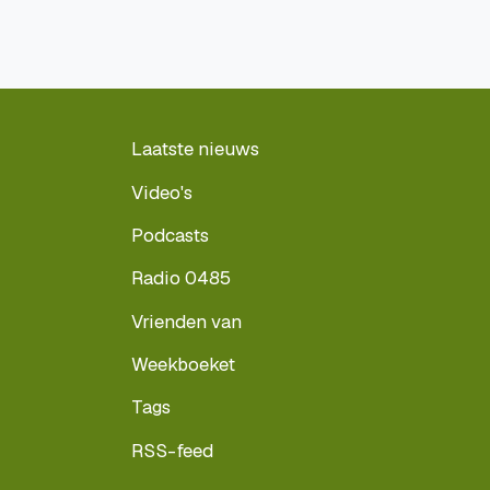
Laatste nieuws
Video's
Podcasts
Radio 0485
Vrienden van
Weekboeket
Tags
RSS-feed