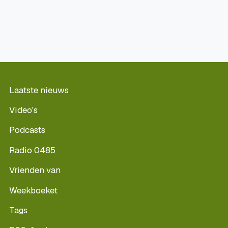
Laatste nieuws
Video's
Podcasts
Radio 0485
Vrienden van
Weekboeket
Tags