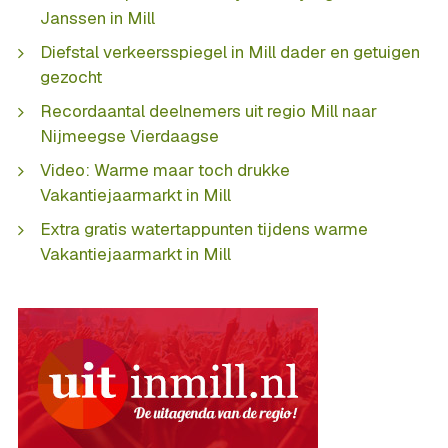
Janssen in Mill
Diefstal verkeersspiegel in Mill dader en getuigen
gezocht
Recordaantal deelnemers uit regio Mill naar
Nijmeegse Vierdaagse
Video: Warme maar toch drukke
Vakantiejaarmarkt in Mill
Extra gratis watertappunten tijdens warme
Vakantiejaarmarkt in Mill