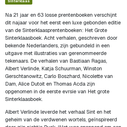
Sinterklaas
Na 21 jaar en 63 losse prentenboeken verschijnt
dit najaar voor het eerst een luxe gebonden editie
van de Sinterklaasprentenboeken: Het Grote
Sinterklaasboek. Acht verhalen, geschreven door
bekende Nederlanders, zijn gebundeld in een
uitgave met illustraties van gerenommeerde
tekenaars. De verhalen van Bastiaan Ragas,
Albert Verlinde, Katja Schuurman, Winston
Gerschtanowitz, Carlo Boszhard, Nicolette van
Dam, Alice Dutoit en Thomas Acda zijn
opgenomen in de eerste evrsie van Het grote
Sinterklaasboek.
Albert Verlinde leverde het verhaal Sint en het
geheim van de verdwenen wortels, geïnspireerd