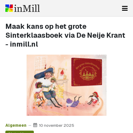
Maak kans op het grote
Sinterklaasboek via De Neije Krant
- inmill.nl
Algemeen
10 november 2025