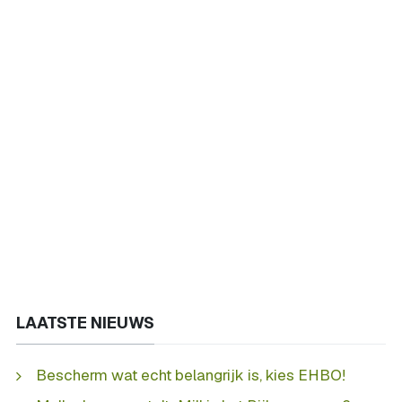
LAATSTE NIEUWS
Bescherm wat echt belangrijk is, kies EHBO!