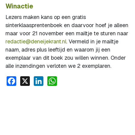
Winactie
Lezers maken kans op een gratis
sinterklaasprentenboek en daarvoor hoef je alleen
maar voor 21 november een mailtje te sturen naar
redactie@deneijekrant.nl
. Vermeld in je mailtje
naam, adres plus leeftijd en waarom jij een
exemplaar van dit boek zou willen winnen. Onder
alle inzendingen verloten we 2 exemplaren.
Facebook
X
LinkedIn
WhatsApp