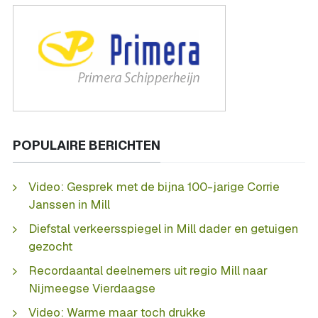
POPULAIRE BERICHTEN
Video: Gesprek met de bijna 100-jarige Corrie
Janssen in Mill
Diefstal verkeersspiegel in Mill dader en getuigen
gezocht
Recordaantal deelnemers uit regio Mill naar
Nijmeegse Vierdaagse
Video: Warme maar toch drukke