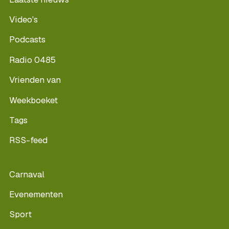
Video's
Podcasts
Radio 0485
Vrienden van
Weekboeket
Tags
RSS-feed
Carnaval
Evenementen
Sport