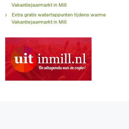
Vakantiejaarmarkt in Mill
Extra gratis watertappunten tijdens warme
Vakantiejaarmarkt in Mill