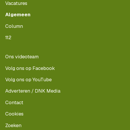
Vacatures
Algemeen
Column
112
Ons videoteam
Volg ons op Facebook
Volg ons op YouTube
Adverteren / DNK Media
Contact
Cookies
Zoeken