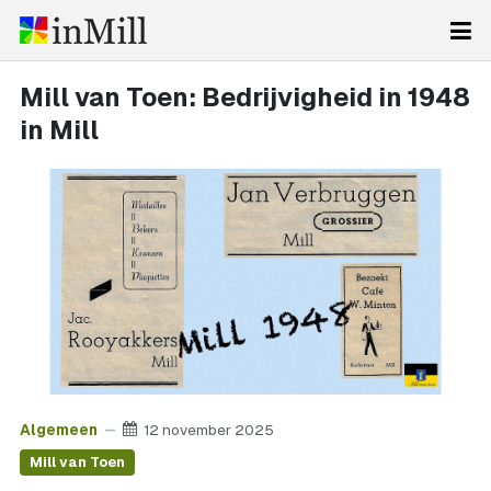
Mill van Toen: Bedrijvigheid in 1948
in Mill
Algemeen
12 november 2025
Mill van Toen