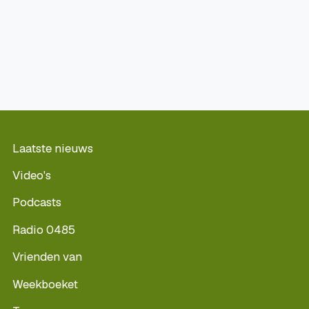
Laatste nieuws
Video's
Podcasts
Radio 0485
Vrienden van
Weekboeket