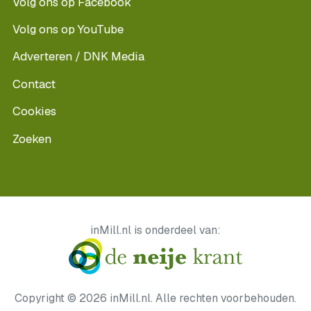
Volg ons op Facebook
Volg ons op YouTube
Adverteren / DNK Media
Contact
Cookies
Zoeken
inMill.nl is onderdeel van:
Copyright © 2026 inMill.nl. Alle rechten voorbehouden.