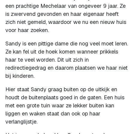
een prachtige Mechelaar van ongeveer 9 jaar. Ze
is zwervend gevonden en haar eigenaar heeft
zich niet gemeld, waardoor we nu een nieuw huis
voor haar zoeken.
Sandy is een pittige dame die nog veel moet leren.
Ze kan fel uit de hoek komen wanneer prikkels
haar te veel worden. Dit uit zich in
redirectiegedrag en daarom plaatsen we haar niet
bij kinderen.
Hier staat Sandy graag buiten op de uitkijk en
houdt de buitenplaats goed in de gaten. Een huis
met een grote tuin waar ze lekker buiten kan
liggen en waken staat dan ook op haar
verlanglijstje.