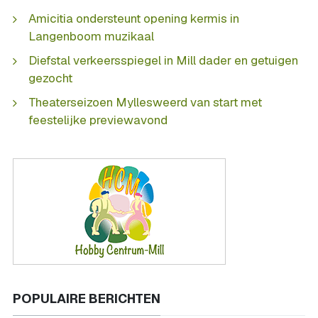
Amicitia ondersteunt opening kermis in
Langenboom muzikaal
Diefstal verkeersspiegel in Mill dader en getuigen
gezocht
Theaterseizoen Myllesweerd van start met
feestelijke previewavond
POPULAIRE BERICHTEN