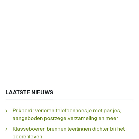
LAATSTE NIEUWS
Prikbord: verloren telefoonhoesje met pasjes,
aangeboden postzegelverzameling en meer
Klasseboeren brengen leerlingen dichter bij het
boerenleven