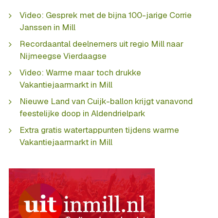
Video: Gesprek met de bijna 100-jarige Corrie
Janssen in Mill
Recordaantal deelnemers uit regio Mill naar
Nijmeegse Vierdaagse
Video: Warme maar toch drukke
Vakantiejaarmarkt in Mill
Nieuwe Land van Cuijk-ballon krijgt vanavond
feestelijke doop in Aldendrielpark
Extra gratis watertappunten tijdens warme
Vakantiejaarmarkt in Mill