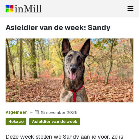
Asieldier van de week: Sandy
Algemeen
18 november 2025
Hokazo
Asieldier van de week
Deze week stellen we Sandy aan je voor. Ze is