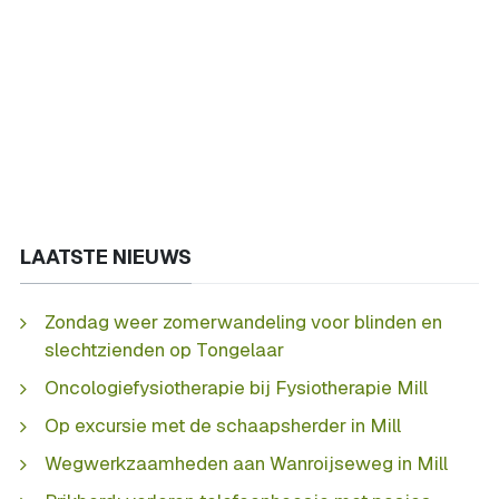
LAATSTE NIEUWS
Zondag weer zomerwandeling voor blinden en
slechtzienden op Tongelaar
Oncologiefysiotherapie bij Fysiotherapie Mill
Op excursie met de schaapsherder in Mill
Wegwerkzaamheden aan Wanroijseweg in Mill