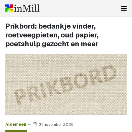
Prikbord: bedankje vinder,
roetveegpieten, oud papier,
poetshulp gezocht en meer
Algemeen
21 november 2025