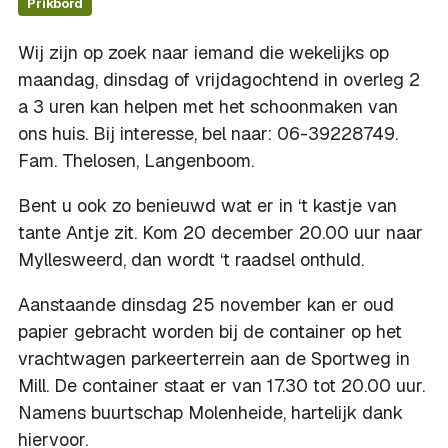
Prikbord
Wij zijn op zoek naar iemand die wekelijks op
maandag, dinsdag of vrijdagochtend in overleg 2
a 3 uren kan helpen met het schoonmaken van
ons huis. Bij interesse, bel naar: 06-39228749.
Fam. Thelosen, Langenboom.
Bent u ook zo benieuwd wat er in ‘t kastje van
tante Antje zit. Kom 20 december 20.00 uur naar
Myllesweerd, dan wordt ‘t raadsel onthuld.
Aanstaande dinsdag 25 november kan er oud
papier gebracht worden bij de container op het
vrachtwagen parkeerterrein aan de Sportweg in
Mill. De container staat er van 17.30 tot 20.00 uur.
Namens buurtschap Molenheide, hartelijk dank
hiervoor.