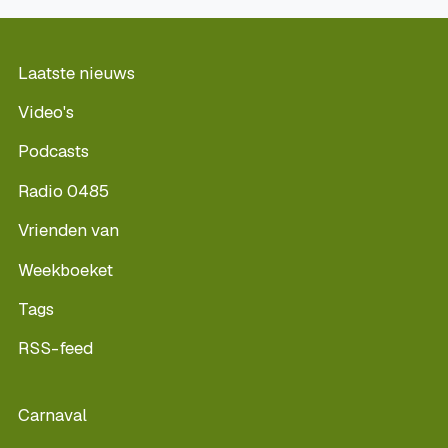
Laatste nieuws
Video's
Podcasts
Radio 0485
Vrienden van
Weekboeket
Tags
RSS-feed
Carnaval