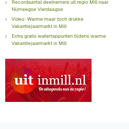
Recordaantal deelnemers uit regio Mill naar
Nijmeegse Vierdaagse
Video: Warme maar toch drukke
Vakantiejaarmarkt in Mill
Extra gratis watertappunten tijdens warme
Vakantiejaarmarkt in Mill