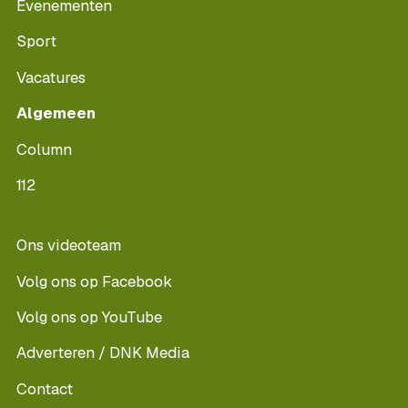
Evenementen
Sport
Vacatures
Algemeen
Column
112
Ons videoteam
Volg ons op Facebook
Volg ons op YouTube
Adverteren / DNK Media
Contact