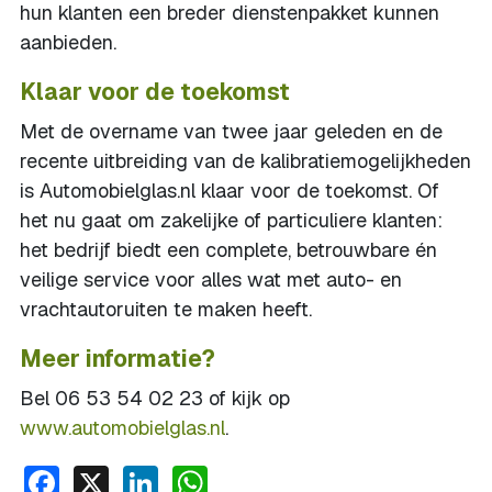
hun klanten een breder dienstenpakket kunnen
aanbieden.
Klaar voor de toekomst
Met de overname van twee jaar geleden en de
recente uitbreiding van de kalibratiemogelijkheden
is Automobielglas.nl klaar voor de toekomst. Of
het nu gaat om zakelijke of particuliere klanten:
het bedrijf biedt een complete, betrouwbare én
veilige service voor alles wat met auto- en
vrachtautoruiten te maken heeft.
Meer informatie?
Bel 06 53 54 02 23 of kijk op
www.automobielglas.nl
.
Facebook
X
LinkedIn
WhatsApp