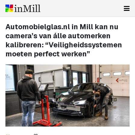
Automobielglas.nl in Mill kan nu
camera’s van álle automerken
kalibreren: “Veiligheidssystemen
moeten perfect werken”