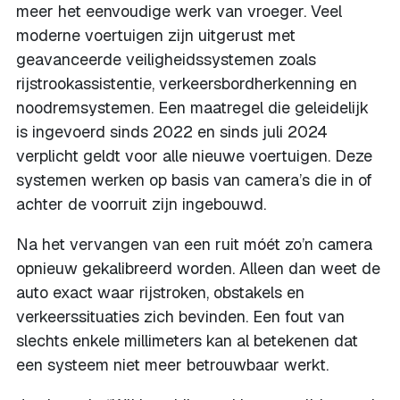
meer het eenvoudige werk van vroeger. Veel
moderne voertuigen zijn uitgerust met
geavanceerde veiligheidssystemen zoals
rijstrookassistentie, verkeersbordherkenning en
noodremsystemen. Een maatregel die geleidelijk
is ingevoerd sinds 2022 en sinds juli 2024
verplicht geldt voor alle nieuwe voertuigen. Deze
systemen werken op basis van camera’s die in of
achter de voorruit zijn ingebouwd.
Na het vervangen van een ruit móét zo’n camera
opnieuw gekalibreerd worden. Alleen dan weet de
auto exact waar rijstroken, obstakels en
verkeerssituaties zich bevinden. Een fout van
slechts enkele millimeters kan al betekenen dat
een systeem niet meer betrouwbaar werkt.