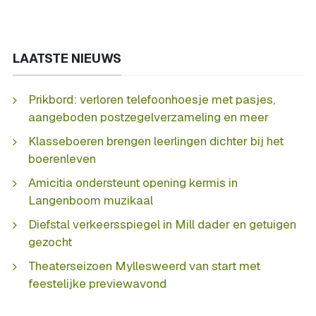
LAATSTE NIEUWS
Prikbord: verloren telefoonhoesje met pasjes,
aangeboden postzegelverzameling en meer
Klasseboeren brengen leerlingen dichter bij het
boerenleven
Amicitia ondersteunt opening kermis in
Langenboom muzikaal
Diefstal verkeersspiegel in Mill dader en getuigen
gezocht
Theaterseizoen Myllesweerd van start met
feestelijke previewavond