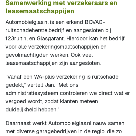
Samenwerking met verzekeraars en
leasemaatschappijen
Automobielglas.nl is een erkend BOVAG-
ruitschadeherstelbedrijf en aangesloten bij
123ruit.nl en Glasgarant. Hierdoor kan het bedrijf
voor alle verzekeringsmaatschappijen en
gevolmachtigden werken. Ook veel
leasemaatschappijen zijn aangesloten.
“Vanaf een WA-plus verzekering is ruitschade
gedekt,” vertelt Jan. “Met ons
administratiesysteem controleren we direct wat er
vergoed wordt, zodat klanten meteen
duidelijkheid hebben.”
Daarnaast werkt Automobielglas.nl nauw samen
met diverse garagebedrijven in de regio, die zo