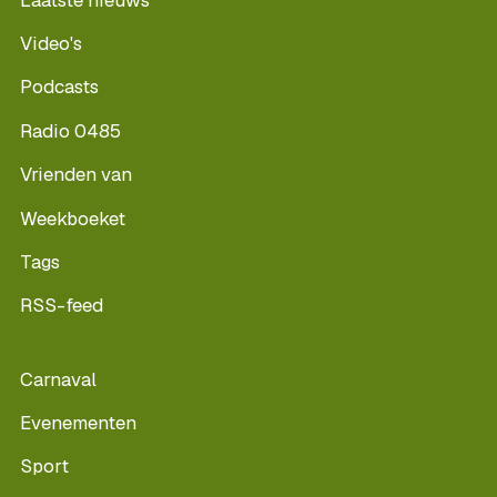
Video's
Podcasts
Radio 0485
Vrienden van
Weekboeket
Tags
RSS-feed
Carnaval
Evenementen
Sport