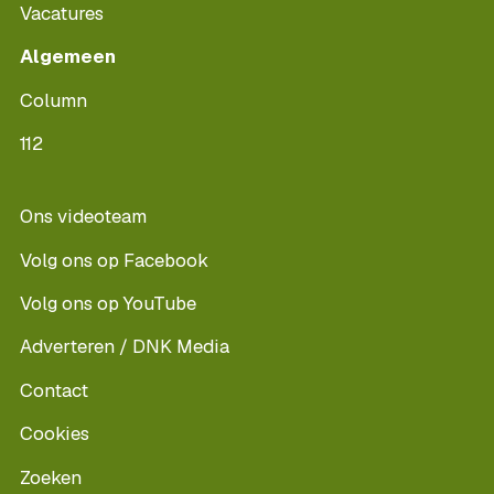
Vacatures
Algemeen
Column
112
Ons videoteam
Volg ons op Facebook
Volg ons op YouTube
Adverteren / DNK Media
Contact
Cookies
Zoeken