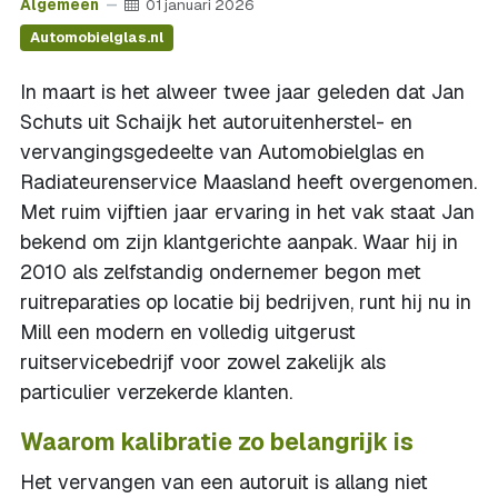
Algemeen
01 januari 2026
Automobielglas.nl
In maart is het alweer twee jaar geleden dat Jan
Schuts uit Schaijk het autoruitenherstel- en
vervangingsgedeelte van Automobielglas en
Radiateurenservice Maasland heeft overgenomen.
Met ruim vijftien jaar ervaring in het vak staat Jan
bekend om zijn klantgerichte aanpak. Waar hij in
2010 als zelfstandig ondernemer begon met
ruitreparaties op locatie bij bedrijven, runt hij nu in
Mill een modern en volledig uitgerust
ruitservicebedrijf voor zowel zakelijk als
particulier verzekerde klanten.
Waarom kalibratie zo belangrijk is
Het vervangen van een autoruit is allang niet