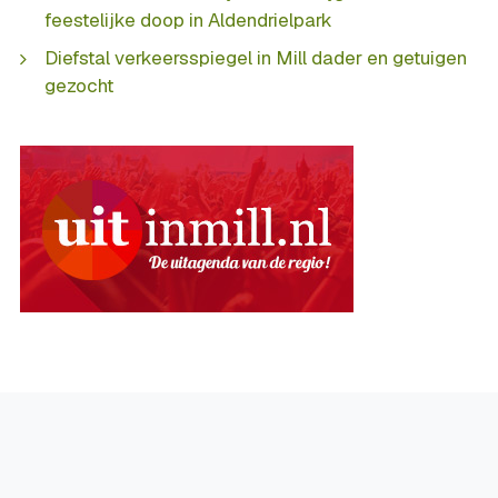
feestelijke doop in Aldendrielpark
Diefstal verkeersspiegel in Mill dader en getuigen
gezocht