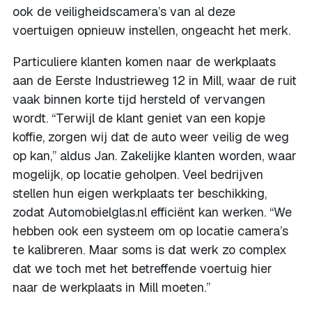
ook de veiligheidscamera’s van al deze
voertuigen opnieuw instellen, ongeacht het merk.
Particuliere klanten komen naar de werkplaats
aan de Eerste Industrieweg 12 in Mill, waar de ruit
vaak binnen korte tijd hersteld of vervangen
wordt. “Terwijl de klant geniet van een kopje
koffie, zorgen wij dat de auto weer veilig de weg
op kan,” aldus Jan. Zakelijke klanten worden, waar
mogelijk, op locatie geholpen. Veel bedrijven
stellen hun eigen werkplaats ter beschikking,
zodat Automobielglas.nl efficiënt kan werken. “We
hebben ook een systeem om op locatie camera’s
te kalibreren. Maar soms is dat werk zo complex
dat we toch met het betreffende voertuig hier
naar de werkplaats in Mill moeten.”