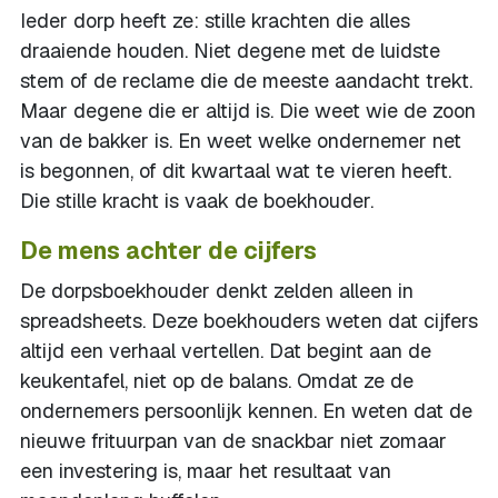
Ieder dorp heeft ze: stille krachten die alles
draaiende houden. Niet degene met de luidste
stem of de reclame die de meeste aandacht trekt.
Maar degene die er altijd is. Die weet wie de zoon
van de bakker is. En weet welke ondernemer net
is begonnen, of dit kwartaal wat te vieren heeft.
Die stille kracht is vaak de boekhouder.
De mens achter de cijfers
De dorpsboekhouder denkt zelden alleen in
spreadsheets. Deze boekhouders weten dat cijfers
altijd een verhaal vertellen. Dat begint aan de
keukentafel, niet op de balans. Omdat ze de
ondernemers persoonlijk kennen. En weten dat de
nieuwe frituurpan van de snackbar niet zomaar
een investering is, maar het resultaat van