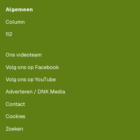
Algemeen
Column
112
Ons videoteam
Volg ons op Facebook
Volg ons op YouTube
Adverteren / DNK Media
Contact
Cookies
Zoeken