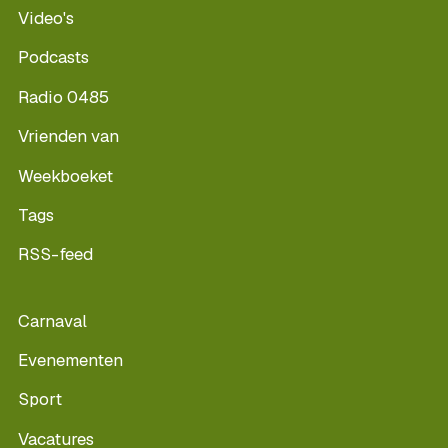
Video's
Podcasts
Radio 0485
Vrienden van
Weekboeket
Tags
RSS-feed
Carnaval
Evenementen
Sport
Vacatures