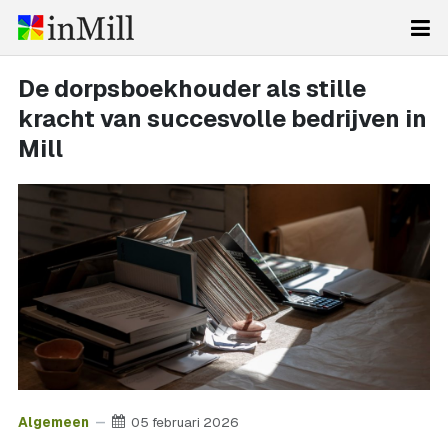
De dorpsboekhouder als stille
kracht van succesvolle bedrijven in
Mill
Algemeen
05 februari 2026