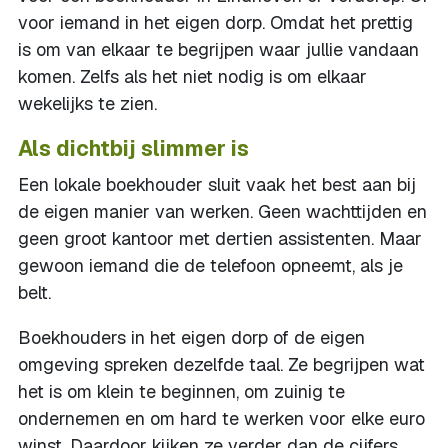
voor iemand in het eigen dorp. Omdat het prettig
is om van elkaar te begrijpen waar jullie vandaan
komen. Zelfs als het niet nodig is om elkaar
wekelijks te zien.
Als dichtbij slimmer is
Een lokale boekhouder sluit vaak het best aan bij
de eigen manier van werken. Geen wachttijden en
geen groot kantoor met dertien assistenten. Maar
gewoon iemand die de telefoon opneemt, als je
belt.
Boekhouders in het eigen dorp of de eigen
omgeving spreken dezelfde taal. Ze begrijpen wat
het is om klein te beginnen, om zuinig te
ondernemen en om hard te werken voor elke euro
winst. Daardoor kijken ze verder dan de cijfers