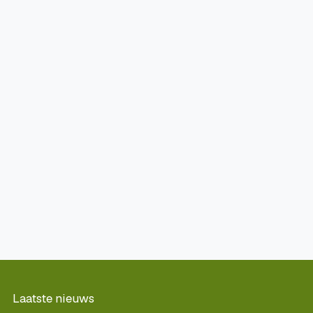
Laatste nieuws