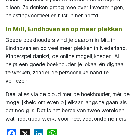
alleen. Ze denken graag mee over investeringen,
belastingvoordeel en rust in het hoofd.
In Mill, Eindhoven en op meer plekken
Goede boekhouders vind je daarom in Mill, in
Eindhoven en op veel meer plekken in Nederland.
Kinderspel dankzij de online mogelijkheden. Al
helpt een goede boekhouder je lokaal én digitaal
te werken, zonder de persoonlijke band te
verliezen.
Deel alles via de cloud met de boekhouder, mét de
mogelijkheid om even bij elkaar langs te gaan als
dat nodig is. Dat is het beste van twee werelden,
wat heel goed werkt voor heel veel ondernemers.
Facebook
X
LinkedIn
WhatsApp