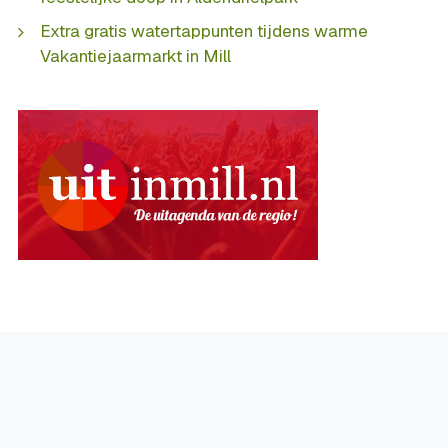
Extra gratis watertappunten tijdens warme
Vakantiejaarmarkt in Mill