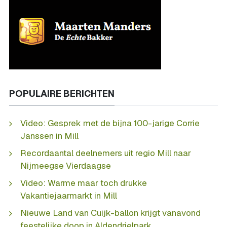
POPULAIRE BERICHTEN
Video: Gesprek met de bijna 100-jarige Corrie
Janssen in Mill
Recordaantal deelnemers uit regio Mill naar
Nijmeegse Vierdaagse
Video: Warme maar toch drukke
Vakantiejaarmarkt in Mill
Nieuwe Land van Cuijk-ballon krijgt vanavond
feestelijke doop in Aldendrielpark