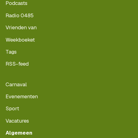
Podcasts
Radio 0485
Vrienden van
Weekboeket
Tags
RSS-feed
Carnaval
Evenementen
Sport
Vacatures
Algemeen