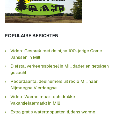
POPULAIRE BERICHTEN
Video: Gesprek met de bijna 100-jarige Corrie
Janssen in Mill
Diefstal verkeersspiegel in Mill dader en getuigen
gezocht
Recordaantal deelnemers uit regio Mill naar
Nijmeegse Vierdaagse
Video: Warme maar toch drukke
Vakantiejaarmarkt in Mill
Extra gratis watertappunten tijdens warme