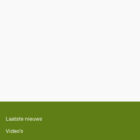
Laatste nieuws
Video's