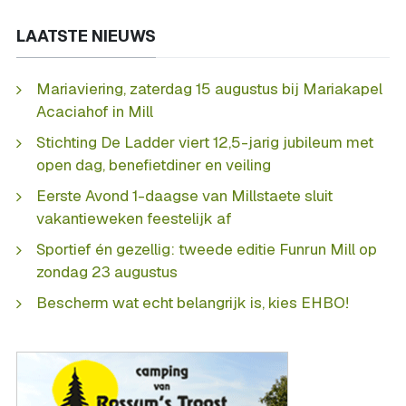
LAATSTE NIEUWS
Mariaviering, zaterdag 15 augustus bij Mariakapel
Acaciahof in Mill
Stichting De Ladder viert 12,5-jarig jubileum met
open dag, benefietdiner en veiling
Eerste Avond 1-daagse van Millstaete sluit
vakantieweken feestelijk af
Sportief én gezellig: tweede editie Funrun Mill op
zondag 23 augustus
Bescherm wat echt belangrijk is, kies EHBO!