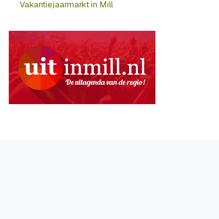
Vakantiejaarmarkt in Mill