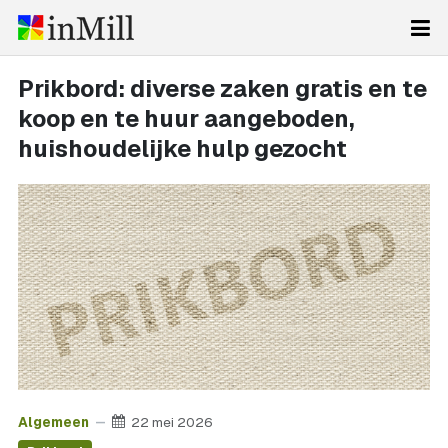
Prikbord: diverse zaken gratis en te
koop en te huur aangeboden,
huishoudelijke hulp gezocht
Algemeen
22 mei 2026