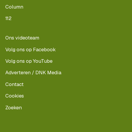
Column
112
Ons videoteam
Volg ons op Facebook
Volg ons op YouTube
Adverteren / DNK Media
Contact
Cookies
Zoeken