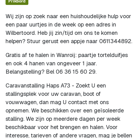
Prikbord
Wij zijn op zoek naar een huishoudelijke hulp voor
een paar uurtjes in de week op een adres in
Wilbertoord. Heb jij zin/tijd om ons te komen
helpen? Stuur gerust een appje naar 0611344892.
Gratis af te halen in Wanroij: paartje tortelduifjes
en ook 4 hanen van ongeveer 1 jaar.
Belangstelling? Bel 06 36 15 60 29.
Caravanstalling Haps A73 - Zoekt U een
stallingsplek voor uw caravan, boot of
vouwwagen, dan mag U contact met ons
opnemen. We beschikken over een geïsoleerde
stalling. We zijn op meerdere dagen per week
beschikbaar voor het brengen en halen. Voor
interesse, tarieven of andere vragen, mag je bellen