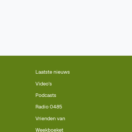
Laatste nieuws
Video's
Podcasts
Radio 0485
Vrienden van
Weekboeket