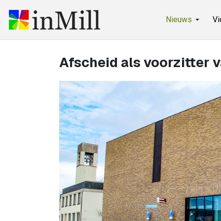
Nieuws
Vi
Afscheid als voorzitter