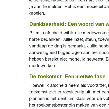
je aan te melden. Het is een mooie uitd
groeien.
Dankbaarheid: Een woord van 
Bij mijn afscheid wil ik alle medewerker
harte bedanken. Jullie inzet, steun, to
vandaag de dag is gemaakt. Jullie hebben
aanwezigheid bijgedragen aan het succe
hebben bereikt niet mogelijk geweest. 
medewerkers.
De toekomst: Een nieuwe fase
Hoewel ik afscheid neem als voorzitter, 
toekomst ziet er rooskleurig uit: met 
plannen is het centrum klaar voor de v
het toekomstbestendig maken van een 