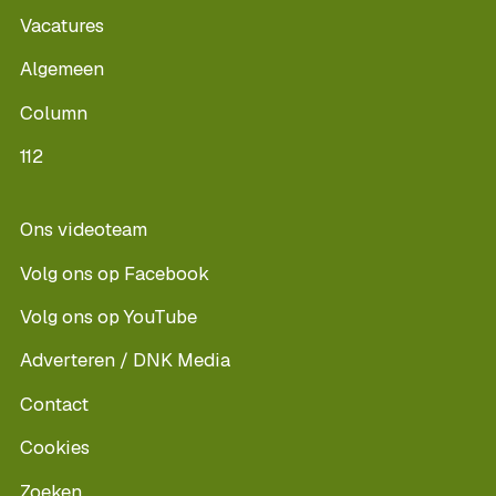
Vacatures
Algemeen
Column
112
Ons videoteam
Volg ons op Facebook
Volg ons op YouTube
Adverteren / DNK Media
Contact
Cookies
Zoeken