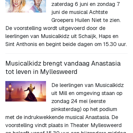
zaterdag 6 juni en zondag 7
juni de musical Achtste
Groepers Huilen Niet te zien.
De voorstelling wordt uitgevoerd door de
leerlingen van Musicalkidz uit Schaijk, Haps en
Sint Anthonis en begint beide dagen om 15.30 uur.
Musicalkidz brengt vandaag Anastasia
tot leven in Myllesweerd
De leerlingen van Musicalkidz
uit Mill en omgeving staan op
zondag 24 mei (eerste
pinksterdag) op het podium
met de indrukwekkende musical Anastasia. De
voorstelling vindt plaats in Theater Myllesweerd