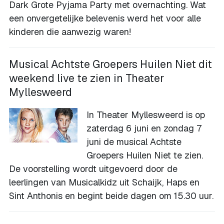
Dark Grote Pyjama Party met overnachting. Wat
een onvergetelijke belevenis werd het voor alle
kinderen die aanwezig waren!
Musical Achtste Groepers Huilen Niet dit
weekend live te zien in Theater
Myllesweerd
In Theater Myllesweerd is op
zaterdag 6 juni en zondag 7
juni de musical Achtste
Groepers Huilen Niet te zien.
De voorstelling wordt uitgevoerd door de
leerlingen van Musicalkidz uit Schaijk, Haps en
Sint Anthonis en begint beide dagen om 15.30 uur.