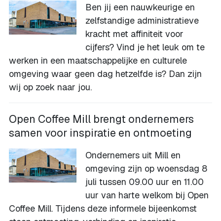
Ben jij een nauwkeurige en
zelfstandige administratieve
kracht met affiniteit voor
cijfers? Vind je het leuk om te
werken in een maatschappelijke en culturele
omgeving waar geen dag hetzelfde is? Dan zijn
wij op zoek naar jou.
Open Coffee Mill brengt ondernemers
samen voor inspiratie en ontmoeting
Ondernemers uit Mill en
omgeving zijn op woensdag 8
juli tussen 09.00 uur en 11.00
uur van harte welkom bij Open
Coffee Mill. Tijdens deze informele bijeenkomst