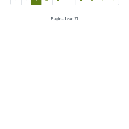
Pagina 1 van 71