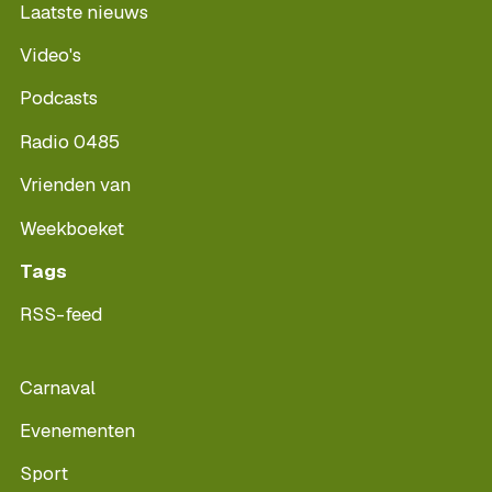
Laatste nieuws
Video's
Podcasts
Radio 0485
Vrienden van
Weekboeket
Tags
RSS-feed
Carnaval
Evenementen
Sport