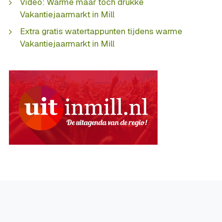
Video: Warme maar toch drukke
Vakantiejaarmarkt in Mill
Extra gratis watertappunten tijdens warme
Vakantiejaarmarkt in Mill