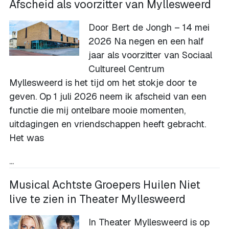
Afscheid als voorzitter van Myllesweerd
Door Bert de Jongh – 14 mei
2026 Na negen en een half
jaar als voorzitter van Sociaal
Cultureel Centrum
Myllesweerd is het tijd om het stokje door te
geven. Op 1 juli 2026 neem ik afscheid van een
functie die mij ontelbare mooie momenten,
uitdagingen en vriendschappen heeft gebracht.
Het was
...
Musical Achtste Groepers Huilen Niet
live te zien in Theater Myllesweerd
In Theater Myllesweerd is op