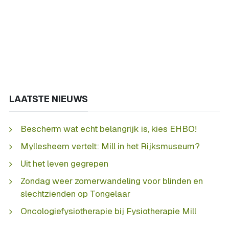
LAATSTE NIEUWS
Bescherm wat echt belangrijk is, kies EHBO!
Myllesheem vertelt: Mill in het Rijksmuseum?
Uit het leven gegrepen
Zondag weer zomerwandeling voor blinden en
slechtzienden op Tongelaar
Oncologiefysiotherapie bij Fysiotherapie Mill