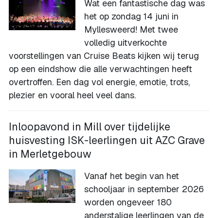
Wat een fantastische dag was
het op zondag 14 juni in
Myllesweerd! Met twee
volledig uitverkochte
voorstellingen van Cruise Beats kijken wij terug
op een eindshow die alle verwachtingen heeft
overtroffen. Een dag vol energie, emotie, trots,
plezier en vooral heel veel dans.
Inloopavond in Mill over tijdelijke
huisvesting ISK-leerlingen uit AZC Grave
in Merletgebouw
Vanaf het begin van het
schooljaar in september 2026
worden ongeveer 180
anderstalige leerlingen van de