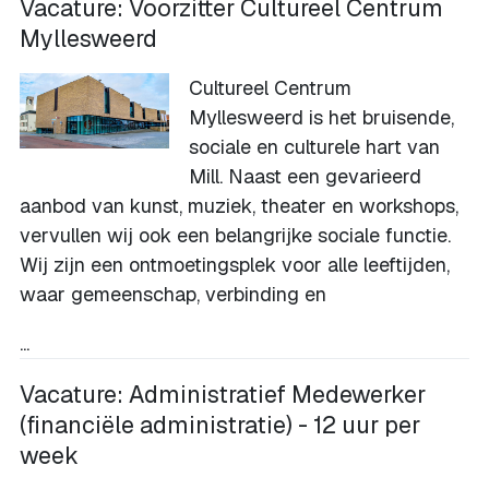
Vacature: Voorzitter Cultureel Centrum
Myllesweerd
Cultureel Centrum
Myllesweerd is het bruisende,
sociale en culturele hart van
Mill. Naast een gevarieerd
aanbod van kunst, muziek, theater en workshops,
vervullen wij ook een belangrijke sociale functie.
Wij zijn een ontmoetingsplek voor alle leeftijden,
waar gemeenschap, verbinding en
...
Vacature: Administratief Medewerker
(financiële administratie) - 12 uur per
week