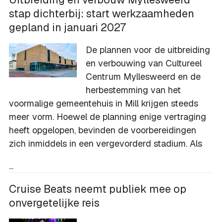
stap dichterbij: start werkzaamheden
gepland in januari 2027
De plannen voor de uitbreiding
en verbouwing van Cultureel
Centrum Myllesweerd en de
herbestemming van het
voormalige gemeentehuis in Mill krijgen steeds
meer vorm. Hoewel de planning enige vertraging
heeft opgelopen, bevinden de voorbereidingen
zich inmiddels in een vergevorderd stadium. Als
...
Cruise Beats neemt publiek mee op
onvergetelijke reis