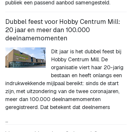
publiek een passend aanbod samengesteld.
Dubbel feest voor Hobby Centrum Mill:
20 jaar en meer dan 100.000
deelnamemomenten
Dit jaar is het dubbel feest bij
Hobby Centrum Mill. De
organisatie viert haar 20-jarig
bestaan en heeft onlangs een
indrukwekkende mijlpaal bereikt: sinds de start
zijn, met uitzondering van de twee coronajaren,
meer dan 100.000 deelnamemomenten
geregistreerd. Dat betekent dat deelnemers
...