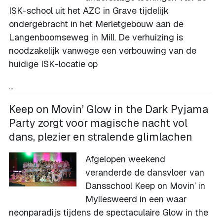
ISK-school uit het AZC in Grave tijdelijk
ondergebracht in het Merletgebouw aan de
Langenboomseweg in Mill. De verhuizing is
noodzakelijk vanwege een verbouwing van de
huidige ISK-locatie op
...
Keep on Movin’ Glow in the Dark Pyjama
Party zorgt voor magische nacht vol
dans, plezier en stralende glimlachen
Afgelopen weekend
veranderde de dansvloer van
Dansschool Keep on Movin’ in
Myllesweerd in een waar
neonparadijs tijdens de spectaculaire Glow in the