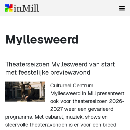
Myllesweerd
Theaterseizoen Myllesweerd van start
met feestelijke previewavond
Cultureel Centrum
Myllesweerd in Mill presenteert
ook voor theaterseizoen 2026-
2027 weer een gevarieerd
programma. Met cabaret, muziek, shows en
sfeervolle theateravonden is er voor een breed