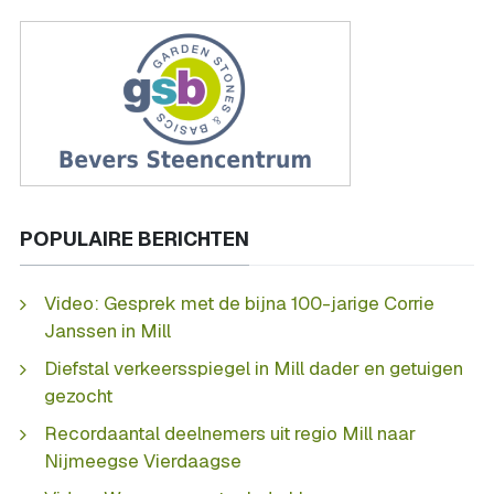
POPULAIRE BERICHTEN
Video: Gesprek met de bijna 100-jarige Corrie
Janssen in Mill
Diefstal verkeersspiegel in Mill dader en getuigen
gezocht
Recordaantal deelnemers uit regio Mill naar
Nijmeegse Vierdaagse