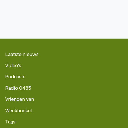
Laatste nieuws
Video's
Podcasts
Radio 0485
Vrienden van
Weekboeket
Tags