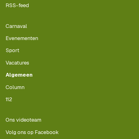
RSS-feed
Carnaval
Evenementen
Sport
Vacatures
Algemeen
Column
112
Ons videoteam
Volg ons op Facebook