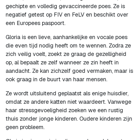
gechipte en volledig gevaccineerde poes. Ze is
negatief getest op FIV en FeLV en beschikt over
een Europees paspoort.
Gloria is een lieve, aanhankelijke en vocale poes
die even tijd nodig heeft om te wennen. Zodra ze
zich veilig voelt, zoekt ze graag de gezelligheid
op, al bepaalt ze zelf wanneer ze zin heeft in
aandacht. Ze kan zichzelf goed vermaken, maar is
ook graag in de buurt van haar mensen.
Ze wordt uitsluitend geplaatst als enige huisdier,
omdat ze andere katten niet waardeert. Vanwege
haar stressgevoeligheid zoeken we een rustig
thuis zonder jonge kinderen. Oudere kinderen zijn
geen probleem.