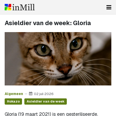
Asieldier van de week: Gloria
Algemeen
02 juli 2026
Hokazo
Asieldier van de week
Gloria (19 maart 2021) is een gesteriliseerde,