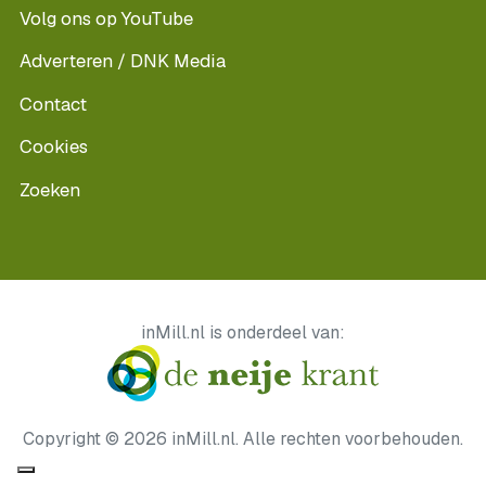
Volg ons op YouTube
Adverteren / DNK Media
Contact
Cookies
Zoeken
inMill.nl is onderdeel van:
Copyright © 2026 inMill.nl. Alle rechten voorbehouden.