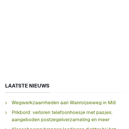
LAATSTE NIEUWS
Wegwerkzaamheden aan Wanroijseweg in Mill
Prikbord: verloren telefoonhoesje met pasjes,
aangeboden postzegelverzameling en meer