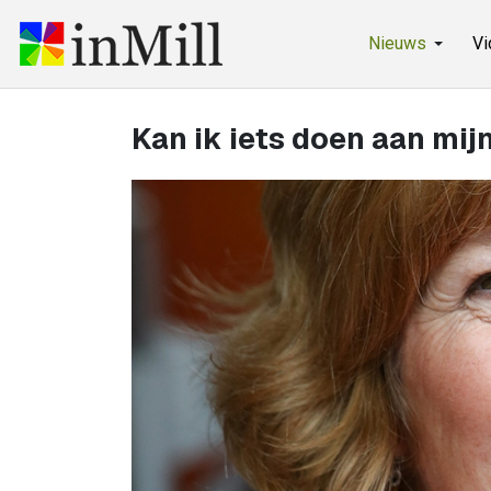
Nieuws
Vi
Kan ik iets doen aan mijn