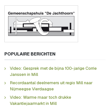
POPULAIRE BERICHTEN
Video: Gesprek met de bijna 100-jarige Corrie
Janssen in Mill
Recordaantal deelnemers uit regio Mill naar
Nijmeegse Vierdaagse
Video: Warme maar toch drukke
Vakantiejaarmarkt in Mill