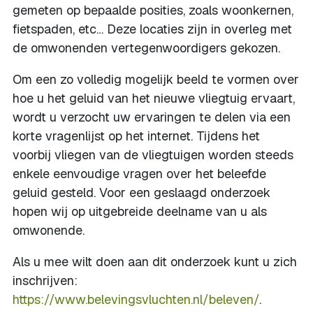
gemeten op bepaalde posities, zoals woonkernen,
fietspaden, etc… Deze locaties zijn in overleg met
de omwonenden vertegenwoordigers gekozen.
Om een zo volledig mogelijk beeld te vormen over
hoe u het geluid van het nieuwe vliegtuig ervaart,
wordt u verzocht uw ervaringen te delen via een
korte vragenlijst op het internet. Tijdens het
voorbij vliegen van de vliegtuigen worden steeds
enkele eenvoudige vragen over het beleefde
geluid gesteld. Voor een geslaagd onderzoek
hopen wij op uitgebreide deelname van u als
omwonende.
Als u mee wilt doen aan dit onderzoek kunt u zich
inschrijven:
https://www.belevingsvluchten.nl/beleven/
.