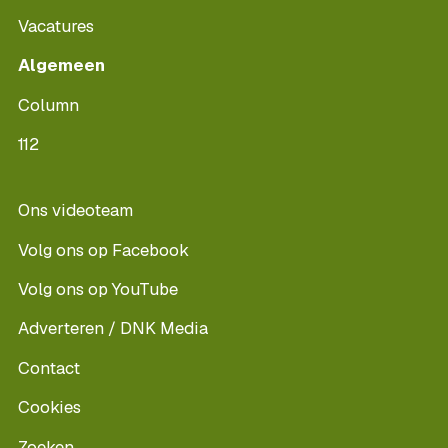
Vacatures
Algemeen
Column
112
Ons videoteam
Volg ons op Facebook
Volg ons op YouTube
Adverteren / DNK Media
Contact
Cookies
Zoeken