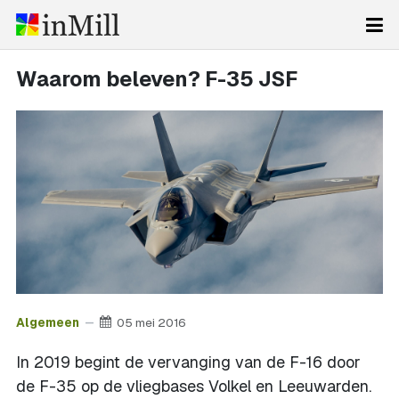
Waarom beleven? F-35 JSF
Algemeen
05 mei 2016
In 2019 begint de vervanging van de F-16 door
de F-35 op de vliegbases Volkel en Leeuwarden.