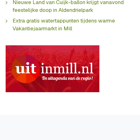
Nieuwe Land van Cuijk-ballon krijgt vanavond
feestelijke doop in Aldendrielpark
Extra gratis watertappunten tijdens warme
Vakantiejaarmarkt in Mill