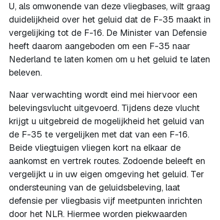
U, als omwonende van deze vliegbases, wilt graag
duidelijkheid over het geluid dat de F-35 maakt in
vergelijking tot de F-16. De Minister van Defensie
heeft daarom aangeboden om een F-35 naar
Nederland te laten komen om u het geluid te laten
beleven.
Naar verwachting wordt eind mei hiervoor een
belevingsvlucht uitgevoerd. Tijdens deze vlucht
krijgt u uitgebreid de mogelijkheid het geluid van
de F-35 te vergelijken met dat van een F-16.
Beide vliegtuigen vliegen kort na elkaar de
aankomst en vertrek routes. Zodoende beleeft en
vergelijkt u in uw eigen omgeving het geluid. Ter
ondersteuning van de geluidsbeleving, laat
defensie per vliegbasis vijf meetpunten inrichten
door het NLR. Hiermee worden piekwaarden