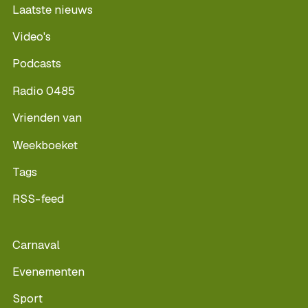
Laatste nieuws
Video's
Podcasts
Radio 0485
Vrienden van
Weekboeket
Tags
RSS-feed
Carnaval
Evenementen
Sport