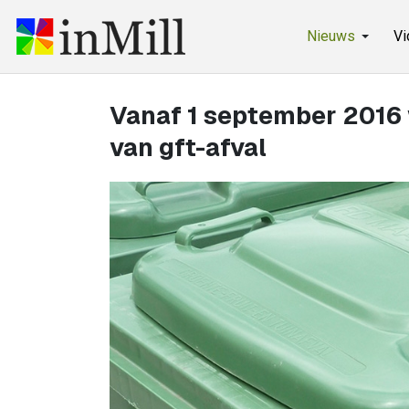
Nieuws
Vi
Vanaf 1 september 2016
van gft-afval