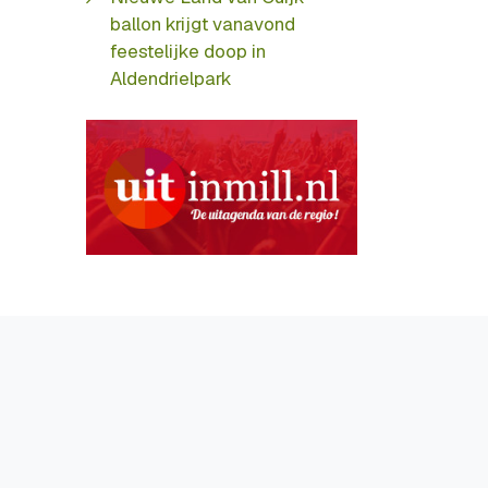
ballon krijgt vanavond
feestelijke doop in
Aldendrielpark