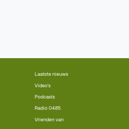
Laatste nieuws
Video's
Podcasts
Radio 0485
Vrienden van