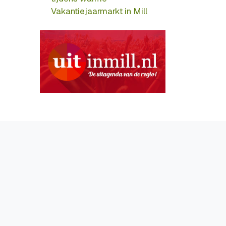
Vakantiejaarmarkt in Mill