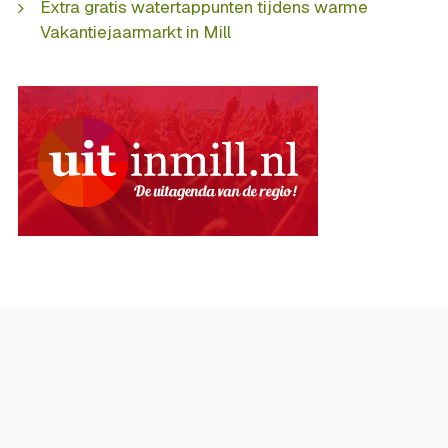
Extra gratis watertappunten tijdens warme
Vakantiejaarmarkt in Mill