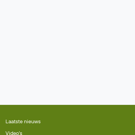
Laatste nieuws
Video's