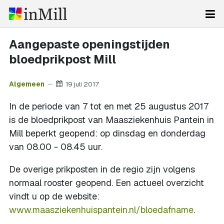
Aangepaste openingstijden
bloedprikpost Mill
Algemeen
19 juli 2017
In de periode van 7 tot en met 25 augustus 2017
is de bloedprikpost van Maasziekenhuis Pantein in
Mill beperkt geopend: op dinsdag en donderdag
van 08.00 - 08.45 uur.
De overige prikposten in de regio zijn volgens
normaal rooster geopend. Een actueel overzicht
vindt u op de website:
www.maasziekenhuispantein.nl/bloedafname
.