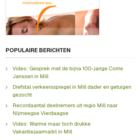
POPULAIRE BERICHTEN
Video: Gesprek met de bijna 100-jarige Corrie
Janssen in Mill
Diefstal verkeersspiegel in Mill dader en getuigen
gezocht
Recordaantal deelnemers uit regio Mill naar
Nijmeegse Vierdaagse
Video: Warme maar toch drukke
Vakantiejaarmarkt in Mill