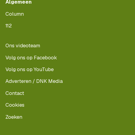
Algemeen
Column
112
Ons videoteam
Volg ons op Facebook
Volg ons op YouTube
Adverteren / DNK Media
Contact
Cookies
Zoeken