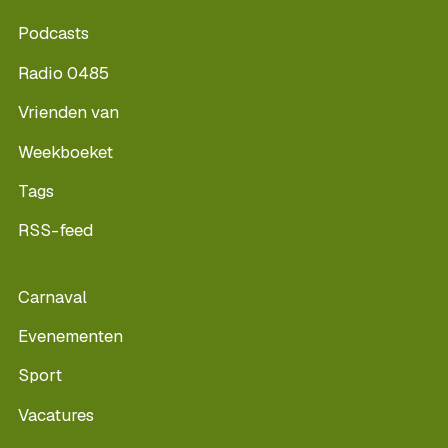
Podcasts
Radio 0485
Vrienden van
Weekboeket
Tags
RSS-feed
Carnaval
Evenementen
Sport
Vacatures