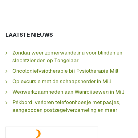
LAATSTE NIEUWS
Zondag weer zomerwandeling voor blinden en
slechtzienden op Tongelaar
Oncologiefysiotherapie bij Fysiotherapie Mill
Op excursie met de schaapsherder in Mill
Wegwerkzaamheden aan Wanroijseweg in Mill
Prikbord: verloren telefoonhoesje met pasjes,
aangeboden postzegelverzameling en meer