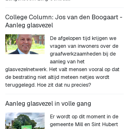
College Column: Jos van den Boogaart -
Aanleg glasvezel
De afgelopen tijd krijgen we
vragen van inwoners over de
graafwerkzaamheden bij de
aanleg van het
glasvezelnetwerk. Het valt mensen vooral op dat
de bestrating niet altijd meteen netjes wordt
teruggelegd. Hoe zit dat nu precies?
Aanleg glasvezel in volle gang
Er wordt op dit moment in de
gemeente Mill en Sint Hubert