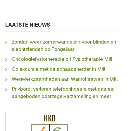
LAATSTE NIEUWS
Zondag weer zomerwandeling voor blinden en
slechtzienden op Tongelaar
Oncologiefysiotherapie bij Fysiotherapie Mill
Op excursie met de schaapsherder in Mill
Wegwerkzaamheden aan Wanroijseweg in Mill
Prikbord: verloren telefoonhoesje met pasjes,
aangeboden postzegelverzameling en meer