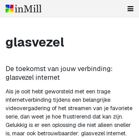
glasvezel
De toekomst van jouw verbinding:
glasvezel internet
Als je ooit hebt geworsteld met een trage
internetverbinding tijdens een belangrijke
videovergadering of het streamen van je favoriete
serie, dan weet je hoe frustrerend dat kan zijn.
Gelukkig is er een oplossing die niet alleen sneller
is, maar ook betrouwbaarder: glasvezel internet.