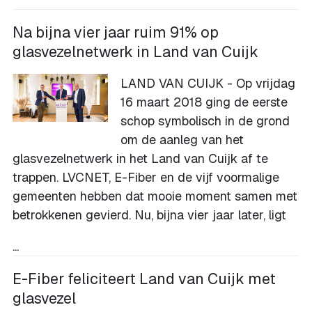
Na bijna vier jaar ruim 91% op
glasvezelnetwerk in Land van Cuijk
LAND VAN CUIJK - Op vrijdag
16 maart 2018 ging de eerste
schop symbolisch in de grond
om de aanleg van het
glasvezelnetwerk in het Land van Cuijk af te
trappen. LVCNET, E-Fiber en de vijf voormalige
gemeenten hebben dat mooie moment samen met
betrokkenen gevierd. Nu, bijna vier jaar later, ligt
...
E-Fiber feliciteert Land van Cuijk met
glasvezel