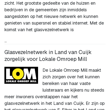
zicht. Het grootste gedeelte van de huizen en
bedrijven in de gemeenten zijn inmiddels
aangesloten op het nieuwe netwerk en kunnen
genieten van supersnel en stabiel internet. Met de
komst van het glasvezelnetwerk is
...
Glasvezelnetwerk in Land van Cuijk
zorgelijk voor Lokale Omroep Mill
De Lokale Omroep Mill maakt
zich zorgen over het kunnen
bereiken van haar vaste
luisteraars en kijkers nu steeds
meer inwoners overstappen naar het
glasvezelnetwerk in het Land van Cuijk. Er zijn op
het glasvezelnetwerk van E-Fiber in het Land van