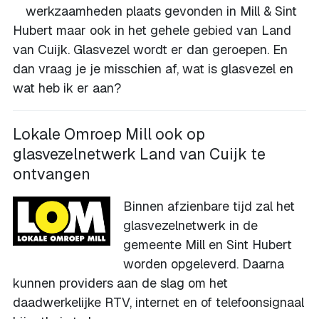
werkzaamheden plaats gevonden in Mill & Sint
Hubert maar ook in het gehele gebied van Land
van Cuijk. Glasvezel wordt er dan geroepen. En
dan vraag je je misschien af, wat is glasvezel en
wat heb ik er aan?
Lokale Omroep Mill ook op
glasvezelnetwerk Land van Cuijk te
ontvangen
Binnen afzienbare tijd zal het
glasvezelnetwerk in de
gemeente Mill en Sint Hubert
worden opgeleverd. Daarna
kunnen providers aan de slag om het
daadwerkelijke RTV, internet en of telefoonsignaal