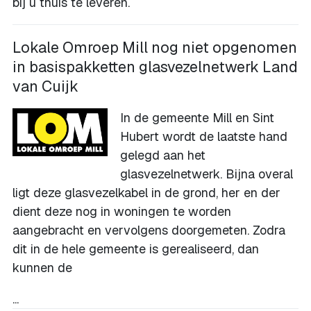
bij u thuis te leveren.
Lokale Omroep Mill nog niet opgenomen
in basispakketten glasvezelnetwerk Land
van Cuijk
In de gemeente Mill en Sint
Hubert wordt de laatste hand
gelegd aan het
glasvezelnetwerk. Bijna overal
ligt deze glasvezelkabel in de grond, her en der
dient deze nog in woningen te worden
aangebracht en vervolgens doorgemeten. Zodra
dit in de hele gemeente is gerealiseerd, dan
kunnen de
...