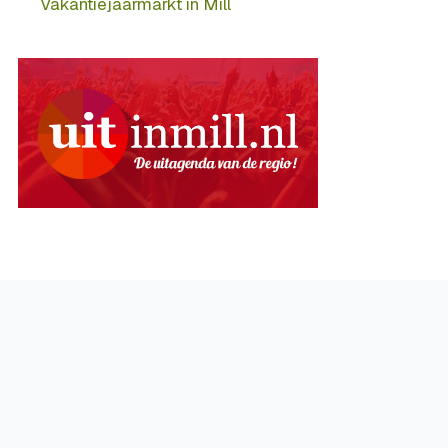
Vakantiejaarmarkt in Mill