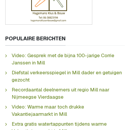
POPULAIRE BERICHTEN
Video: Gesprek met de bijna 100-jarige Corrie
Janssen in Mill
Diefstal verkeersspiegel in Mill dader en getuigen
gezocht
Recordaantal deelnemers uit regio Mill naar
Nijmeegse Vierdaagse
Video: Warme maar toch drukke
Vakantiejaarmarkt in Mill
Extra gratis watertappunten tijdens warme