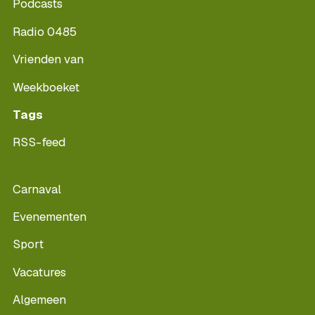
Podcasts
Radio 0485
Vrienden van
Weekboeket
Tags
RSS-feed
Carnaval
Evenementen
Sport
Vacatures
Algemeen