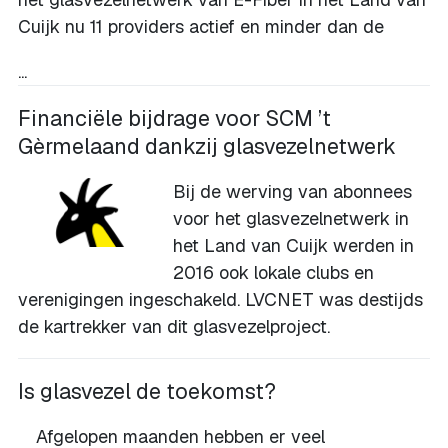
Cuijk nu 11 providers actief en minder dan de
...
Financiële bijdrage voor SCM ’t
Gèrmelaand dankzij glasvezelnetwerk
Bij de werving van abonnees
voor het glasvezelnetwerk in
het Land van Cuijk werden in
2016 ook lokale clubs en
verenigingen ingeschakeld. LVCNET was destijds
de kartrekker van dit glasvezelproject.
Is glasvezel de toekomst?
Afgelopen maanden hebben er veel