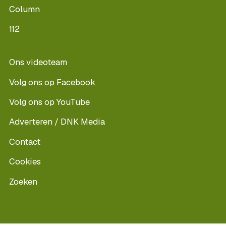
Column
112
Ons videoteam
Volg ons op Facebook
Volg ons op YouTube
Adverteren / DNK Media
Contact
Cookies
Zoeken