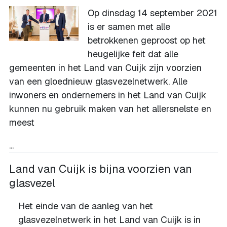
Op dinsdag 14 september 2021
is er samen met alle
betrokkenen geproost op het
heugelijke feit dat alle
gemeenten in het Land van Cuijk zijn voorzien
van een gloednieuw glasvezelnetwerk. Alle
inwoners en ondernemers in het Land van Cuijk
kunnen nu gebruik maken van het allersnelste en
meest
...
Land van Cuijk is bijna voorzien van
glasvezel
Het einde van de aanleg van het
glasvezelnetwerk in het Land van Cuijk is in