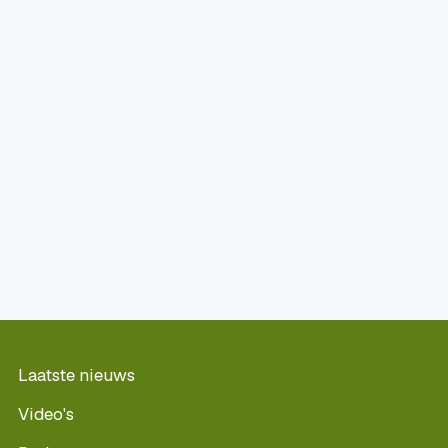
Laatste nieuws
Video's