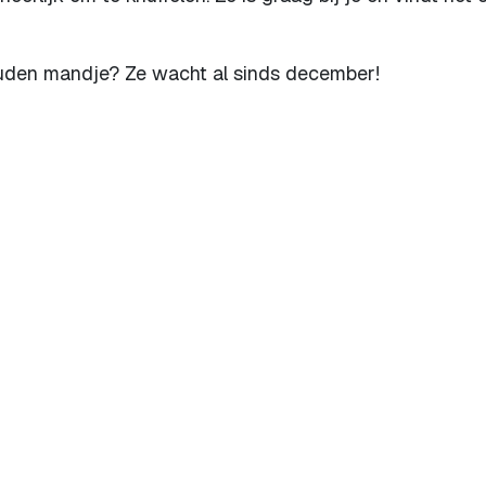
ouden mandje? Ze wacht al sinds december!