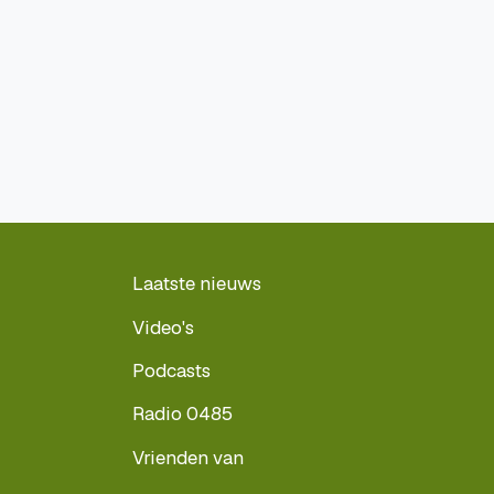
Laatste nieuws
Video's
Podcasts
Radio 0485
Vrienden van