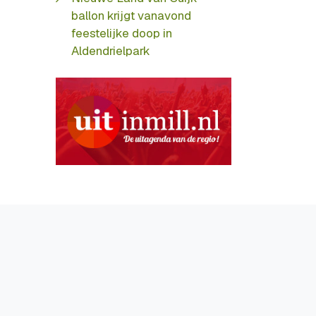
ballon krijgt vanavond
feestelijke doop in
Aldendrielpark