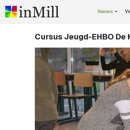
Nieuws
Vi
Cursus Jeugd-EHBO De 