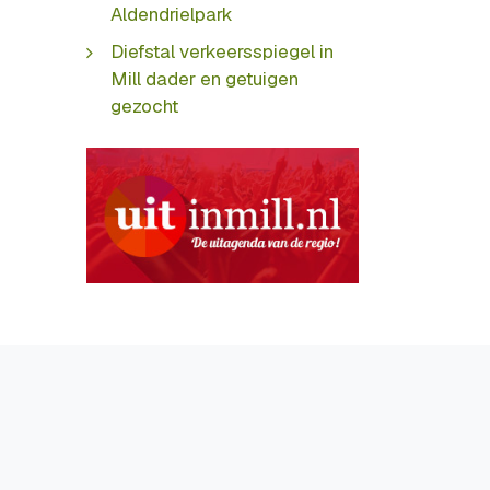
Aldendrielpark
Diefstal verkeersspiegel in
Mill dader en getuigen
gezocht