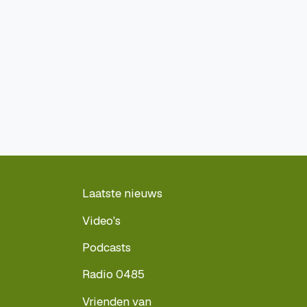
Laatste nieuws
Video's
Podcasts
Radio 0485
Vrienden van