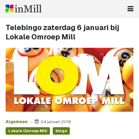
Telebingo zaterdag 6 januari bij
Lokale Omroep Mill
Algemeen
04 januari 2018
Lokale Omroep Mill
bingo