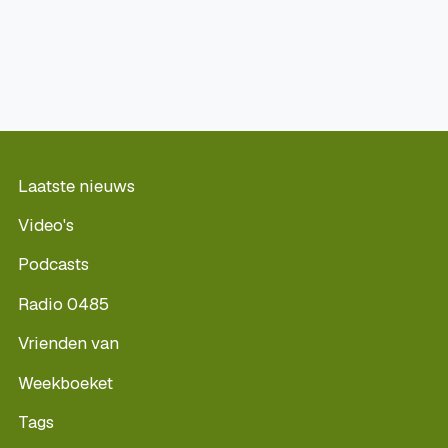
Laatste nieuws
Video's
Podcasts
Radio 0485
Vrienden van
Weekboeket
Tags