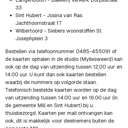
33
Sint Hubert - Josina van Ras
Jachthoornstraat 17
Wilbertoord - Siebers woonstoffen St.
Josephplein 3
Bestellen via telefoonnummer 0485-455091 of
de kaarten ophalen in de studio (Myllesweerd) kan
ook op de dag van uitzending tussen 12.00 uur en
14.00 uur. U kunt dan ook kaarten bestellen
waarbij de nummers op volgorde staan.
Telefonisch bestelde kaarten worden op de dag
van uitzending tussen 14.00 uur en 16.00 uur (in
de gemeente Mill en Sint Hubert) bij u
thuisbezorgd. Kaarten per mail ontvangen kan
ook, dit is makkelijk voor deelnemers buiten de