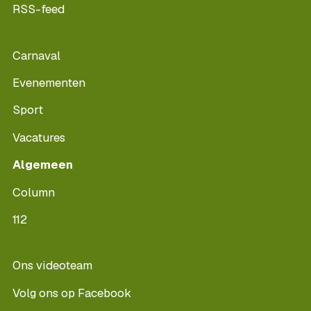
RSS-feed
Carnaval
Evenementen
Sport
Vacatures
Algemeen
Column
112
Ons videoteam
Volg ons op Facebook