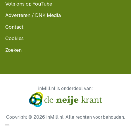
Volg ons op YouTube
Adverteren / DNK Media
Contact
Cookies
Zoeken
inMill.nl is onderdeel van:
Copyright © 2026 inMill.nl. Alle rechten voorbehouden.