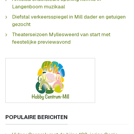
Langenboom muzikaal
Diefstal verkeersspiegel in Mill dader en getuigen
gezocht
Theaterseizoen Myllesweerd van start met
feestelijke previewavond
POPULAIRE BERICHTEN